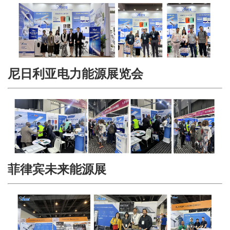
尼日利亚电力能源展览会
菲律宾未来能源展