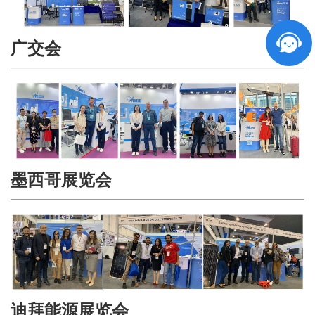
广交会
墨西哥展览会
迪拜能源展览会