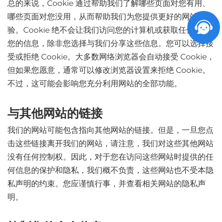
总的来说，Cookie 通过帮助我们了解哪些页面对您有用、
哪些页面对您没用，从而帮助我们为您提供更好的网站体
验。Cookie 绝不会让我们访问您的计算机或获取任何关于
您的信息，除非您选择与我们分享这些信息。您可以选择接
受或拒绝 Cookie。大多数网络浏览器会自动接受 Cookie，
但如果您愿意，通常可以修改浏览器设置来拒绝 Cookie。
不过，这可能会影响您充分利用网站的全部功能。
与其他网站的链接
我们的网站可能包含指向其他网站的链接。但是，一旦您点
击这些链接离开我们的网站，请注意，我们对这些其他网站
没有任何控制权。因此，对于您在访问这些网站时提供的任
何信息的保护和隐私，我们概不负责，这些网站也不受本隐
私声明的约束。您应谨慎行事，并查看相关网站的隐私声
明。