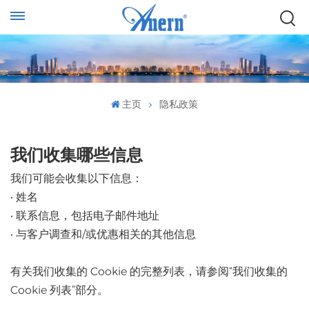
主页
隐私政策
我们收集哪些信息
我们可能会收集以下信息：
• 姓名
• 联系信息，包括电子邮件地址
• 与客户调查和/或优惠相关的其他信息
有关我们收集的 Cookie 的完整列表，请参阅“我们收集的
Cookie 列表”部分。