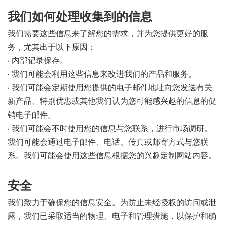
我们如何处理收集到的信息
我们需要这些信息来了解您的需求，并为您提供更好的服
务，尤其出于以下原因：
• 内部记录保存。
• 我们可能会利用这些信息来改进我们的产品和服务。
• 我们可能会定期使用您提供的电子邮件地址向您发送有关
新产品、特别优惠或其他我们认为您可能感兴趣的信息的促
销电子邮件。
• 我们可能会不时使用您的信息与您联系，进行市场调研。
我们可能会通过电子邮件、电话、传真或邮寄方式与您联
系。我们可能会使用这些信息根据您的兴趣定制网站内容。
安全
我们致力于确保您的信息安全。为防止未经授权的访问或泄
露，我们已采取适当的物理、电子和管理措施，以保护和确