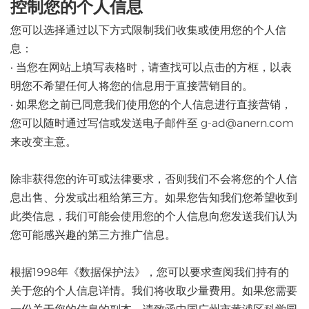
控制您的个人信息
您可以选择通过以下方式限制我们收集或使用您的个人信
息：
• 当您在网站上填写表格时，请查找可以点击的方框，以表
明您不希望任何人将您的信息用于直接营销目的。
• 如果您之前已同意我们使用您的个人信息进行直接营销，
您可以随时通过写信或发送电子邮件至 g-ad@anern.com
来改变主意。
除非获得您的许可或法律要求，否则我们不会将您的个人信
息出售、分发或出租给第三方。如果您告知我们您希望收到
此类信息，我们可能会使用您的个人信息向您发送我们认为
您可能感兴趣的第三方推广信息。
根据1998年《数据保护法》，您可以要求查阅我们持有的
关于您的个人信息详情。我们将收取少量费用。如果您需要