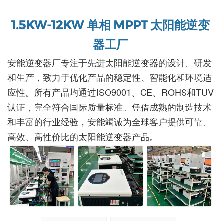
1.5KW-12KW 单相 MPPT 太阳能逆变
器工厂
安能逆变器厂专注于先进太阳能逆变器的设计、研发
和生产，致力于优化产品的稳定性、智能化和环境适
应性。所有产品均通过ISO9001、CE、ROHS和TUV
认证，完全符合国际质量标准。凭借成熟的制造技术
和丰富的行业经验，安能竭诚为全球客户提供可靠、
高效、高性价比的太阳能逆变器产品。