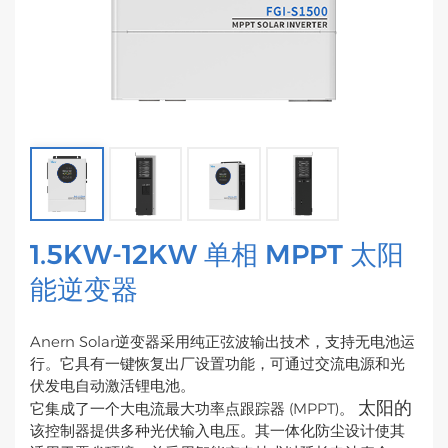
1.5KW-12KW 单相 MPPT 太阳
能逆变器
Anern Solar逆变器采用纯正弦波输出技术，支持无电池运
行。它具有一键恢复出厂设置功能，可通过交流电源和光
伏发电自动激活锂电池。
太阳的
它集成了一个大电流最大功率点跟踪器 (MPPT)。
该控制器提供多种光伏输入电压。其一体化防尘设计使其