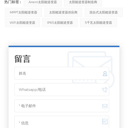
热门标签 :
Anern太阳能逆变器
太阳能逆变器制造商
MPPT太阳能逆变器
太阳能逆变器供应商
混合式太阳能逆变器
WiFi太阳能逆变器
IP65太阳能逆变器
5千瓦太阳能逆变器
留言