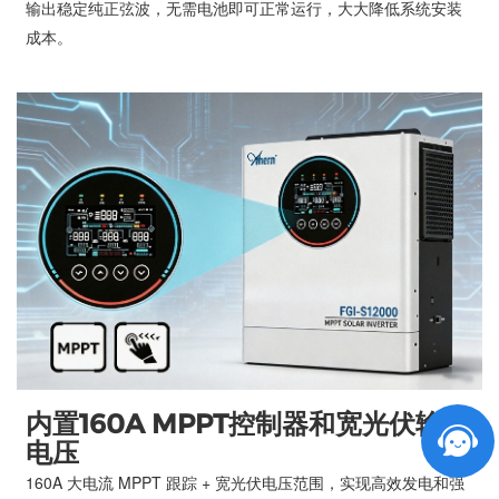
输出稳定纯正弦波，无需电池即可正常运行，大大降低系统安装
成本。
内置160A MPPT控制器和宽光伏输入
电压
160A 大电流 MPPT 跟踪 + 宽光伏电压范围，实现高效发电和强