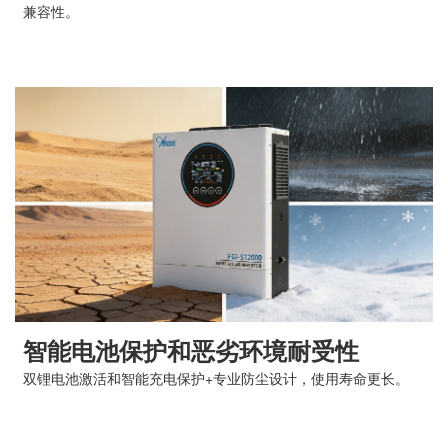
兼容性。
智能电池保护和恶劣环境耐受性
双锂电池激活和智能充电保护+专业防尘设计，使用寿命更长。