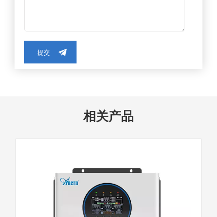
提交
相关产品