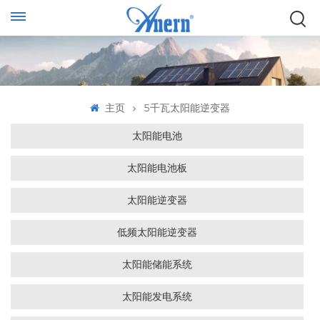
主页
5千瓦太阳能逆变器
太阳能电池
太阳能电池板
太阳能逆变器
低频太阳能逆变器
太阳能储能系统
太阳能发电系统