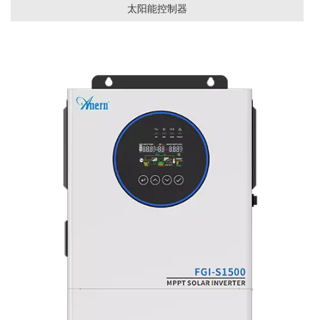
太阳能控制器