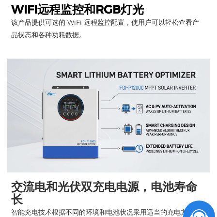
WIFI远程监控和RGB灯光
该产品提供可选的 WiFi 远程监控配置，使用户可以轻松查看产
品状态和各种功耗数据。
交流电和光伏双充电电源，电池寿命
长
智能充电技术根据不同的环境和电池状况采用适当的充电方案，