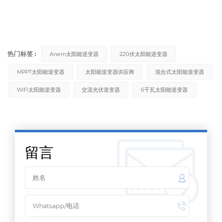
热门标签 :
Anern太阳能逆变器
220伏太阳能逆变器
MPPT太阳能逆变器
太阳能逆变器供应商
混合式太阳能逆变器
WiFi太阳能逆变器
交流光伏逆变器
6千瓦太阳能逆变器
留言