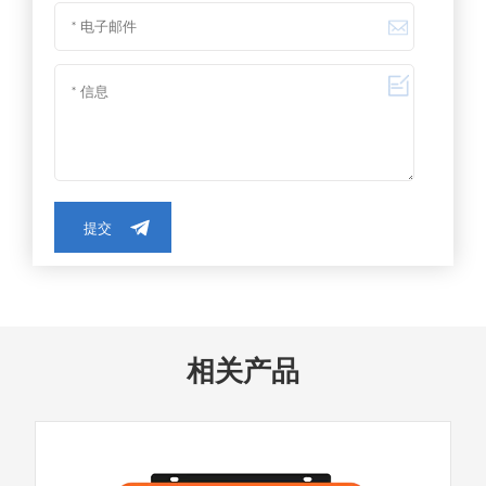
提交
相关产品