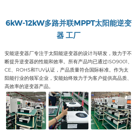
6kW-12kW多路并联MPPT太阳能逆变
器
工厂
安能逆变器厂专注于太阳能逆变器的设计与研发，致力于不
断提升逆变器的性能和效率。所有产品均已通过ISO9001、
CE、ROHS和TUV认证，产品质量符合国际标准。作为太
阳能行业的领军企业，安能始终致力于为客户提供高品质、
高效率的逆变器产品。