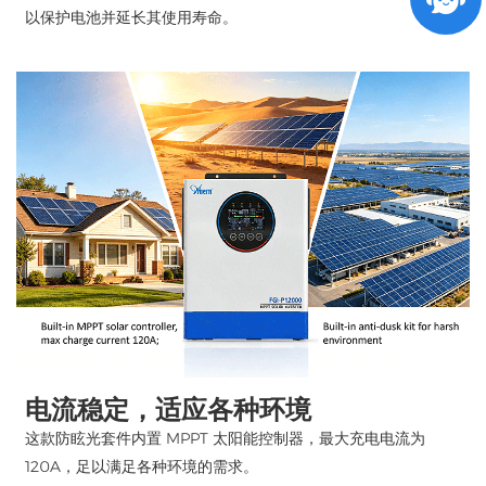
以保护电池并延长其使用寿命。
电流稳定，适应各种环境
这款防眩光套件内置 MPPT 太阳能控制器，最大充电电流为
120A，足以满足各种环境的需求。