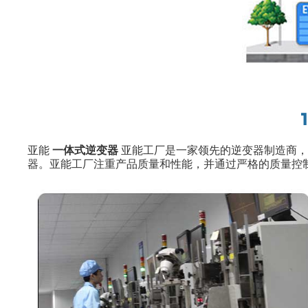
亚能
一体式逆变器
亚能工厂是一家领先的逆变器制造商
器。亚能工厂注重产品质量和性能，并通过严格的质量控