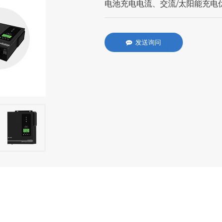
电池充电电流、交流/太阳能充电
发送询问