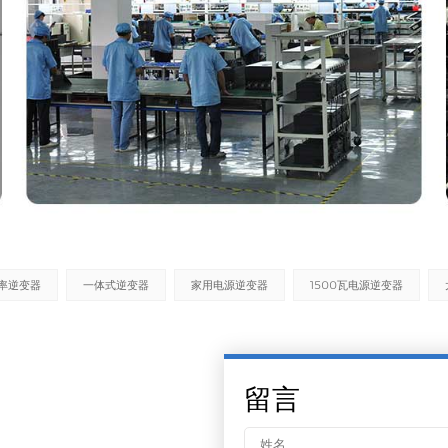
率逆变器
一体式逆变器
家用电源逆变器
1500瓦电源逆变器
留言