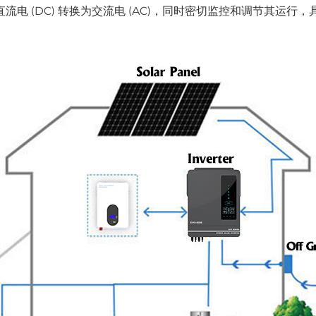
电 (DC) 转换为交流电 (AC)，同时密切监控和调节其运