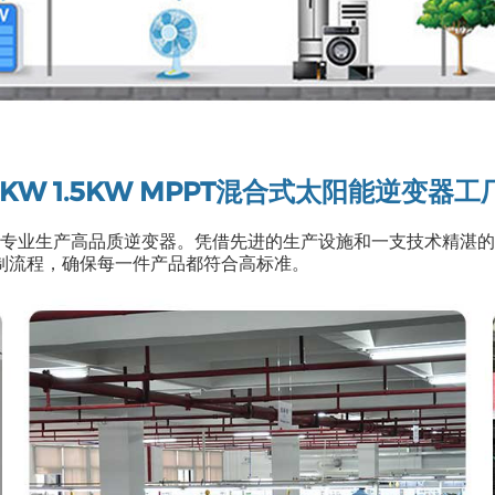
1KW 1.5KW MPPT混合式太阳能逆变器工
，专业生产高品质逆变器。凭借先进的生产设施和一支技术精湛
制流程，确保每一件产品都符合高标准。