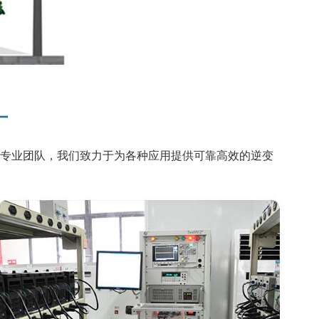
厂
的专业团队，我们致力于为各种应用提供可靠高效的逆变