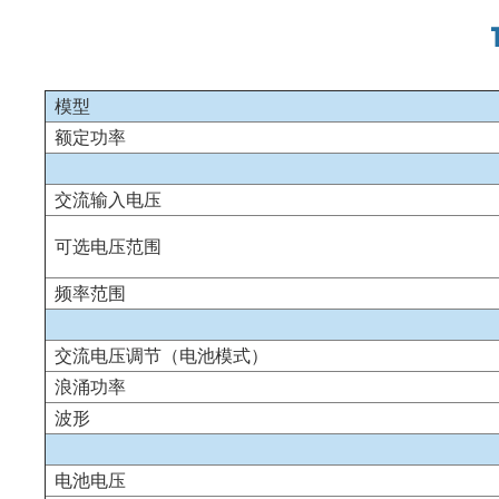
模型
额定功率
交流输入电压
可选电压范围
频率范围
交流电压调节（电池模式）
浪涌功率
波形
电池电压