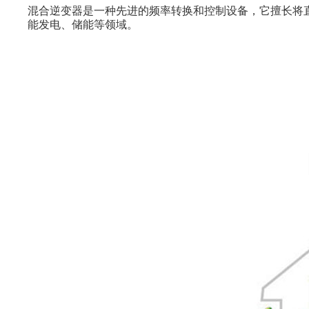
混合逆变器是一种先进的频率转换和控制设备，它擅长将直流
能发电、储能等领域。