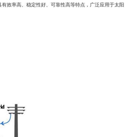
行，具有效率高、稳定性好、可靠性高等特点，广泛应用于太阳