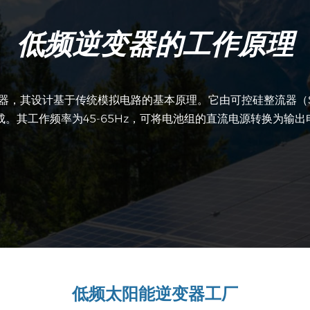
低频逆变器的工作原理
器，其设计基于传统模拟电路的基本原理。它由可控硅整流器（S
。其工作频率为45-65Hz，可将电池组的直流电源转换为输
低频太阳能逆变器工厂