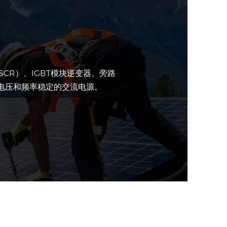
CR）、IGBT模块逆变器、旁路
出电压和频率稳定的交流电源。