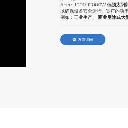
Anern 1000-12000W
低频太阳
以确保设备安全运行。宽广的功
例如：工业生产、
商业用途或大
发送询问