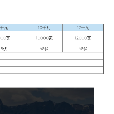
8千瓦
10千瓦
12千瓦
000瓦
10000瓦
12000瓦
48伏
48伏
48伏
电