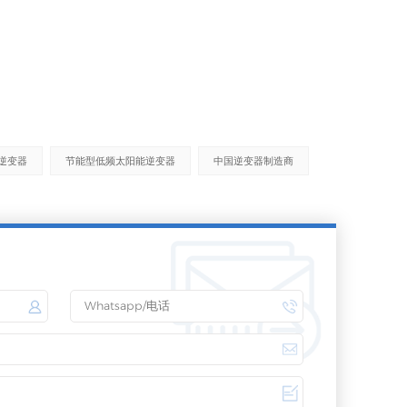
逆变器
节能型低频太阳能逆变器
中国逆变器制造商