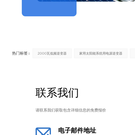
热门标签 :
2000瓦低频逆变器
家用太阳能系统用电源逆变器
联系我们
请联系我们获取包含详细信息的免费报价
电子邮件地址