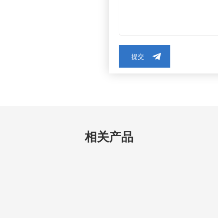
提交
相关产品