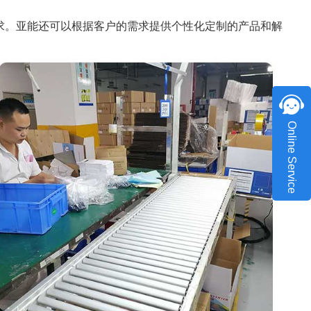
求。亚能还可以根据客户的需求提供个性化定制的产品和解
Online Service