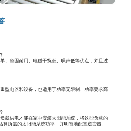
答
？
简单、坚固耐用、电磁干扰低、噪声低等优点，并且过
于重型电器和设备，也适用于功率无限制、功率要求高
？
少负载供电才能在家中安装太阳能系统，将这些负载的
 来估算所需的太阳能系统功率，并明智地配置逆变器。