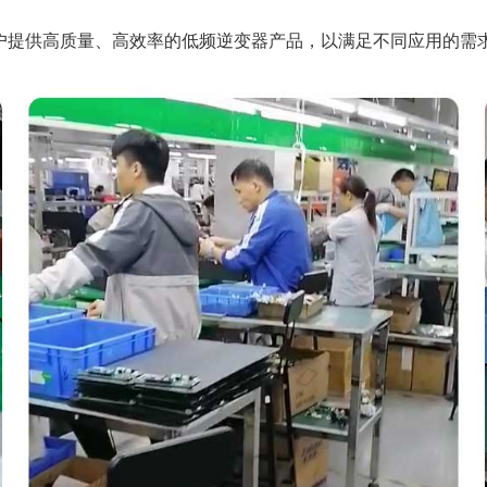
客户提供高质量、高效率的低频逆变器产品，以满足不同应用的需