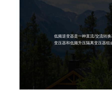
低频逆变器是一种直流/交流转换
变压器和低频升压隔离变压器组成