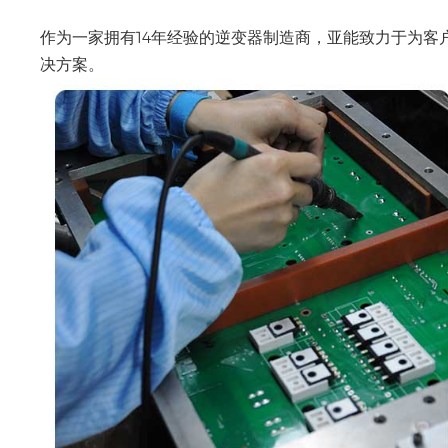
作为一家拥有14年经验的逆变器制造商，亚能致力于为
决方案。