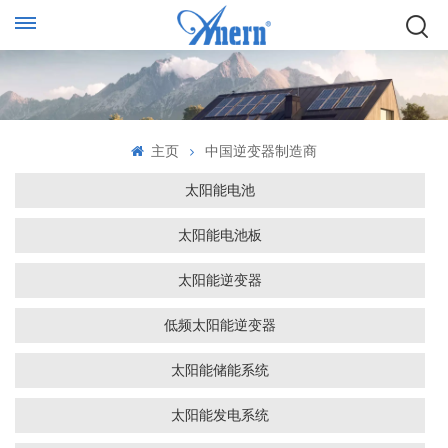
主页
中国逆变器制造商
太阳能电池
太阳能电池板
太阳能逆变器
低频太阳能逆变器
太阳能储能系统
太阳能发电系统