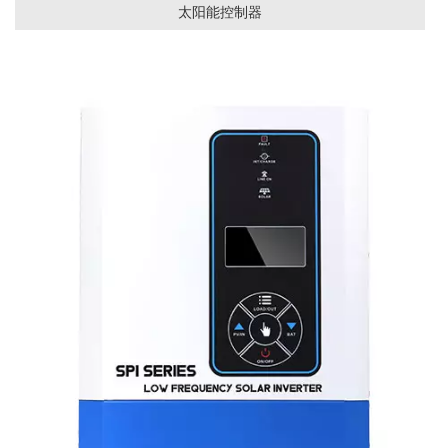
太阳能控制器