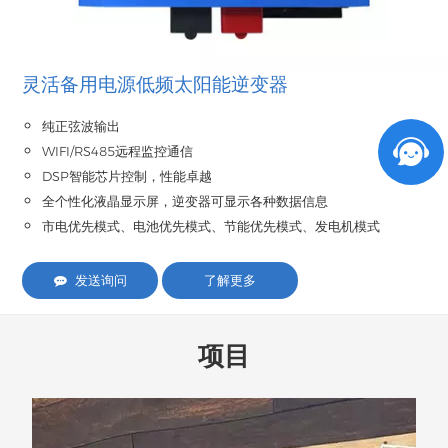
灵活备用电源低频太阳能逆变器
纯正弦波输出
WIFI/RS485远程监控通信
DSP智能芯片控制，性能卓越
全个性化液晶显示屏，逆变器可显示各种数据信息
市电优先模式、电池优先模式、节能优先模式、发电机模式
发送询问
了解更多
项目