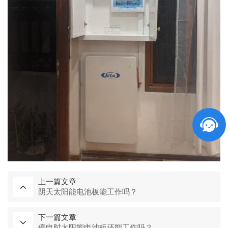
上一篇文章
阴天太阳能电池板能工作吗？
下一篇文章
停电时太阳能电池板还能工作吗？