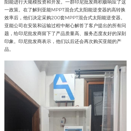
阳能进行大规模投资和开发。一群印尼批发商积极响应了这
一政策。在了解到亚能MPPT混合式太阳能逆变器的高转换
效率后，他们决定采购200套MPPT混合式太阳能逆变器。
亚能公司在安装和运输过程中耐心解答了客户提出的所有问
题，给印尼批发商留下了产品质量高、服务态度友好的深刻
印象。印尼批发商表示，他们以后还会再次购买亚能的产
品。