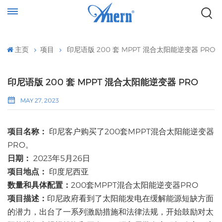
主页
项目
印尼语版 200 套 MPPT 混合太阳能逆变器 PRO
印尼语版 200 套 MPPT 混合太阳能逆变器 PRO
MAY 27, 2023
项目名称：
印尼客户购买了200套MPPT混合太阳能逆变器
PRO。
日期：
2023年5月26日
项目地点：
印度尼西亚
数量和具体配置：
200套MPPT混合太阳能逆变器PRO
项目描述：
印尼政府看到了太阳能发电在缓解能源短缺方面
的潜力，出台了一系列激励措施和法律法规，开始鼓励对太