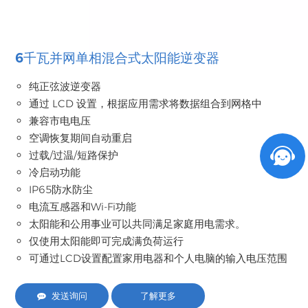
6千瓦并网单相混合式太阳能逆变器
纯正弦波逆变器
通过 LCD 设置，根据应用需求将数据组合到网格中
兼容市电电压
空调恢复期间自动重启
过载/过温/短路保护
冷启动功能
IP65防水防尘
电流互感器和Wi-Fi功能
太阳能和公用事业可以共同满足家庭用电需求。
仅使用太阳能即可完成满负荷运行
可通过LCD设置配置家用电器和个人电脑的输入电压范围
发送询问
了解更多