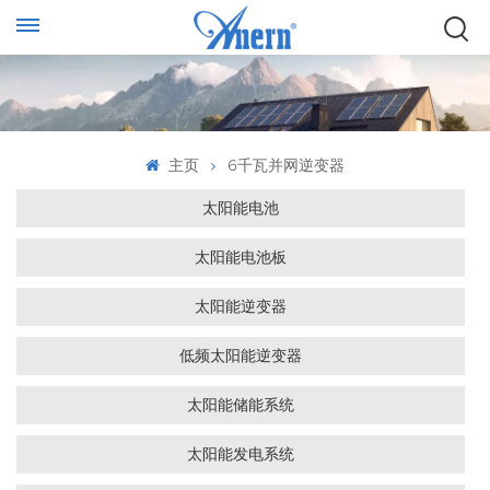
主页
6千瓦并网逆变器
太阳能电池
太阳能电池板
太阳能逆变器
低频太阳能逆变器
太阳能储能系统
太阳能发电系统