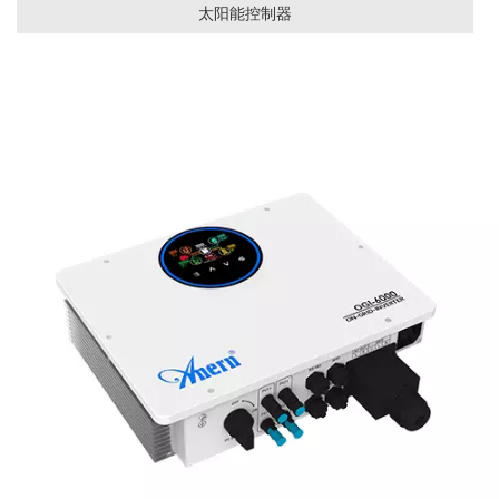
太阳能控制器