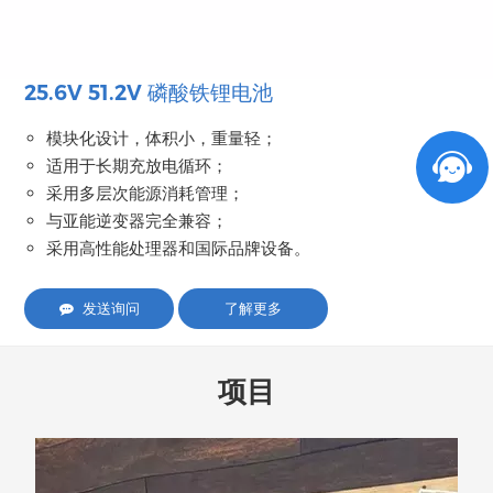
25.6V 51.2V 磷酸铁锂电池
模块化设计，体积小，重量轻；
适用于长期充放电循环；
采用多层次能源消耗管理；
与亚能逆变器完全兼容；
采用高性能处理器和国际品牌设备。
发送询问
了解更多
项目