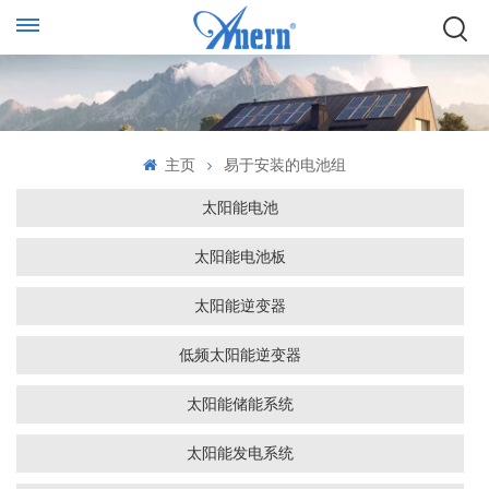
主页
易于安装的电池组
太阳能电池
太阳能电池板
太阳能逆变器
低频太阳能逆变器
太阳能储能系统
太阳能发电系统