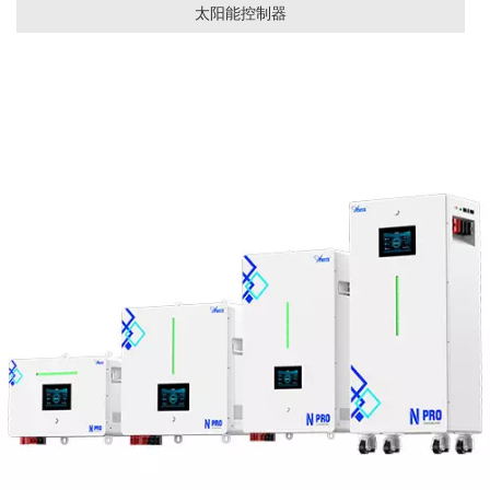
太阳能控制器