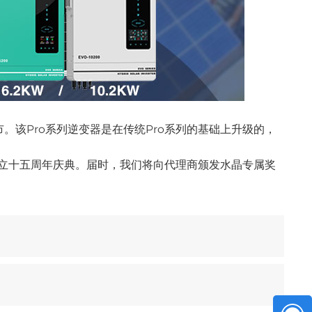
市。该Pro系列逆变器是在传统Pro系列的基础上升级的，
立十五周年庆典。届时，我们将向代理商颁发水晶专属奖