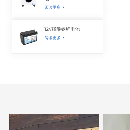
阅读更多
12V磷酸铁锂电池
阅读更多