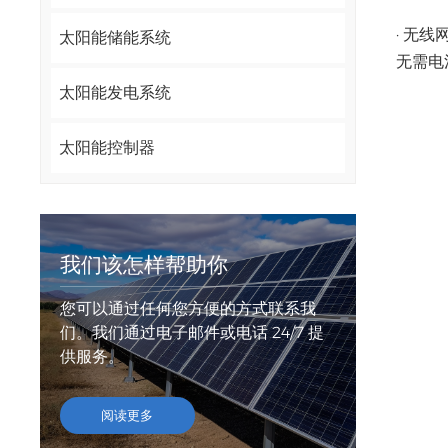
· 无线
太阳能储能系统
无需电
太阳能发电系统
太阳能控制器
我们该怎样帮助你
您可以通过任何您方便的方式联系我
们。我们通过电子邮件或电话 24/7 提
供服务。
阅读更多