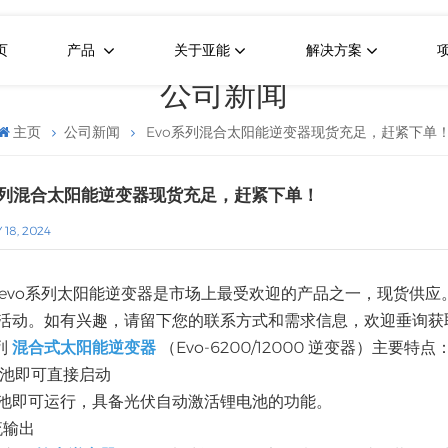
页
产品
关于亚能
解决方案
公司新闻
主页
公司新闻
Evo系列混合太阳能逆变器现货充足，赶紧下单
系列混合太阳能逆变器现货充足，赶紧下单！
 18, 2024
rn evo系列太阳能逆变器是市场上最受欢迎的产品之一，现货供应
活动。如有兴趣，请留下您的联系方式和需求信息，欢迎垂询获
列
混合式太阳能逆变器
（Evo-6200/12000 逆变器）主要特点
电池即可直接启动
池即可运行，具备光伏自动激活锂电池的功能。
流输出