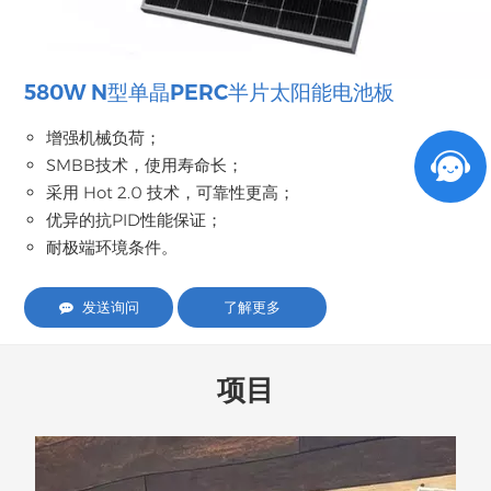
580W N型单晶PERC半片太阳能电池板
增强机械负荷；
SMBB技术，使用寿命长；
采用 Hot 2.0 技术，可靠性更高；
优异的抗PID性能保证；
耐极端环境条件。
发送询问
了解更多
项目