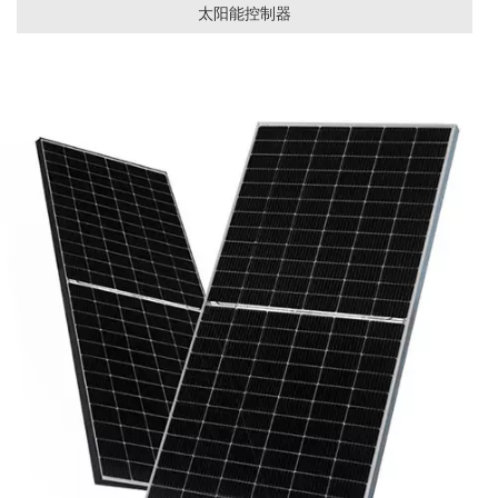
太阳能控制器