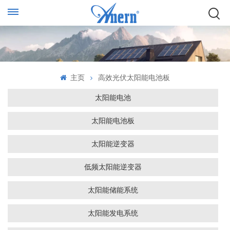
主页
高效光伏太阳能电池板
太阳能电池
太阳能电池板
太阳能逆变器
低频太阳能逆变器
太阳能储能系统
太阳能发电系统