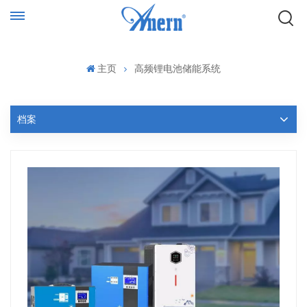
主页
高频锂电池储能系统
档案