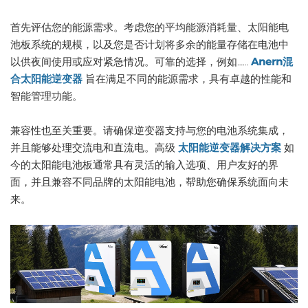
首先评估您的能源需求。考虑您的平均能源消耗量、太阳能电
池板系统的规模，以及您是否计划将多余的能量存储在电池中
以供夜间使用或应对紧急情况。可靠的选择，例如……
Anern混
合太阳能逆变器
旨在满足不同的能源需求，具有卓越的性能和
智能管理功能。
兼容性也至关重要。请确保逆变器支持与您的电池系统集成，
并且能够处理交流电和直流电。高级
太阳能逆变器解决方案
如
今的太阳能电池板通常具有灵活的输入选项、用户友好的界
面，并且兼容不同品牌的太阳能电池，帮助您确保系统面向未
来。