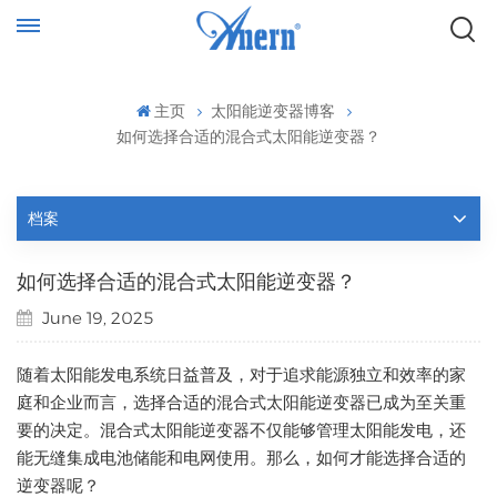
主页
太阳能逆变器博客
如何选择合适的混合式太阳能逆变器？
档案
如何选择合适的混合式太阳能逆变器？
June 19, 2025
随着太阳能发电系统日益普及，对于追求能源独立和效率的家
庭和企业而言，选择合适的混合式太阳能逆变器已成为至关重
要的决定。混合式太阳能逆变器不仅能够管理太阳能发电，还
能无缝集成电池储能和电网使用。那么，如何才能选择合适的
逆变器呢？