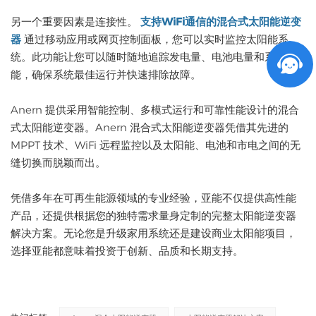
另一个重要因素是连接性。
支持WiFi通信的混合式太阳能逆变
器
通过移动应用或网页控制面板，您可以实时监控太阳能系
统。此功能让您可以随时随地追踪发电量、电池电量和系统性
能，确保系统最佳运行并快速排除故障。
Anern 提供采用智能控制、多模式运行和可靠性能设计的混合
式太阳能逆变器。Anern 混合式太阳能逆变器凭借其先进的
MPPT 技术、WiFi 远程监控以及太阳能、电池和市电之间的无
缝切换而脱颖而出。
凭借多年在可再生能源领域的专业经验，亚能不仅提供高性能
产品，还提供根据您的独特需求量身定制的完整太阳能逆变器
解决方案。无论您是升级家用系统还是建设商业太阳能项目，
选择亚能都意味着投资于创新、品质和长期支持。