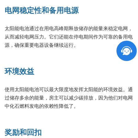
电网稳定性和备用电源
太阳能电池通过在用电高峰期释放储存的能量来稳定电网，
从而减轻电网压力。它们还能在停电期间作为可靠的备用电
源，确保重要电器设备继续运行。
环境效益
使用太阳能电池可以最大限度地发挥太阳能的环境效益。通
过储存多余的能量，房主可以减少碳排放，因为他们对电网
中化石燃料发电的依赖性降低了。
奖励和回扣