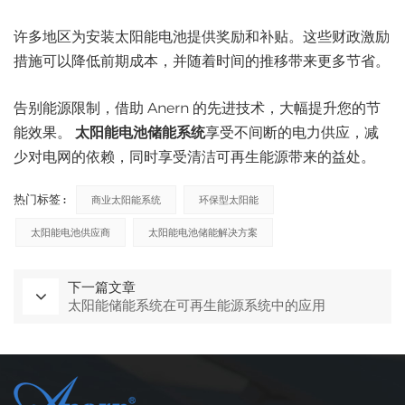
许多地区为安装太阳能电池提供奖励和补贴。这些财政激励
措施可以降低前期成本，并随着时间的推移带来更多节省。
告别能源限制，借助 Anern 的先进技术，大幅提升您的节
能效果。
太阳能电池储能系统
享受不间断的电力供应，减
少对电网的依赖，同时享受清洁可再生能源带来的益处。
热门标签 :
商业太阳能系统
环保型太阳能
太阳能电池供应商
太阳能电池储能解决方案
下一篇文章
太阳能储能系统在可再生能源系统中的应用