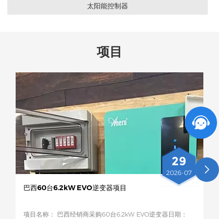
太阳能控制器
项目
29
2026-07
巴西60台6.2kW EVO逆变器项目
项目名称： 巴西经销商采购60台6.2kW EVO逆变器日期：