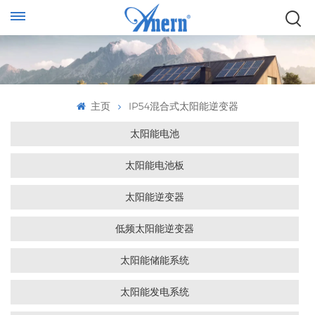
主页
IP54混合式太阳能逆变器
太阳能电池
太阳能电池板
太阳能逆变器
低频太阳能逆变器
太阳能储能系统
太阳能发电系统