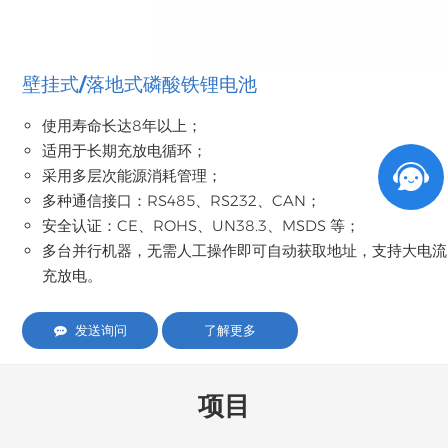
壁挂式/落地式磷酸铁锂电池
使用寿命长达8年以上；
适用于长期充放电循环；
采用多层次能源消耗管理；
多种通信接口：RS485、RS232、CAN；
安全认证：CE、ROHS、UN38.3、MSDS 等；
多台并行机器，无需人工操作即可自动获取地址，支持大电流
充放电。
发送询问
了解更多
项目