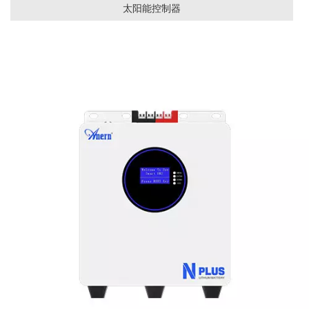
太阳能控制器