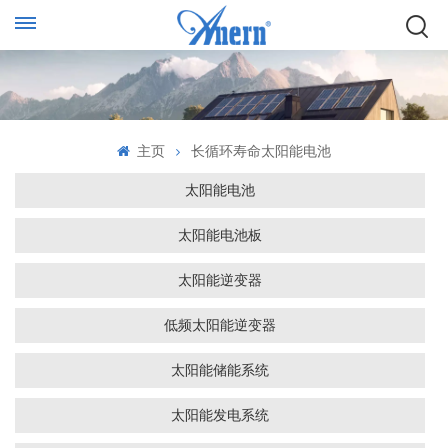
主页
长循环寿命太阳能电池
太阳能电池
太阳能电池板
太阳能逆变器
低频太阳能逆变器
太阳能储能系统
太阳能发电系统