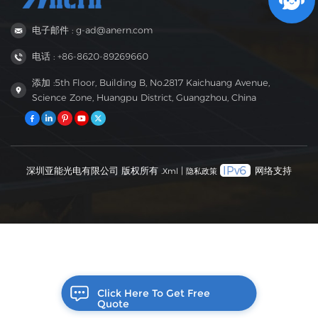
电子邮件 : g-ad@anern.com
电话 : +86-8620-89269660
添加 :5th Floor, Building B, No.2817 Kaichuang Avenue,
Science Zone, Huangpu District, Guangzhou, China
深圳亚能光电有限公司 版权所有 .
|
网络支持
Xml
隐私政策
Click Here To Get Free
Quote