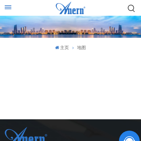
主页
地图