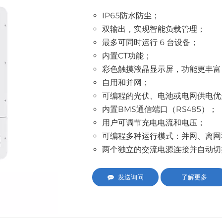
IP65防水防尘；
双输出，实现智能负载管理；
最多可同时运行 6 台设备；
内置CT功能；
彩色触摸液晶显示屏，功能更丰富
自用和并网；
可编程的光伏、电池或电网供电优
内置BMS通信端口（RS485）；
用户可调节充电电流和电压；
可编程多种运行模式：并网、离网
两个独立的交流电源连接并自动切
发送询问
了解更多