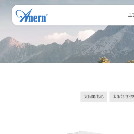
主
太阳能电池
太阳能电池