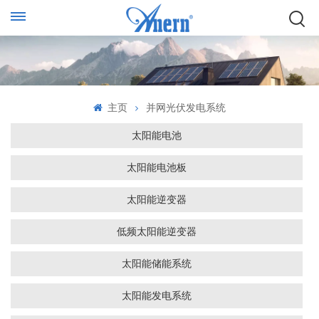
主页
并网光伏发电系统
太阳能电池
太阳能电池板
太阳能逆变器
低频太阳能逆变器
太阳能储能系统
太阳能发电系统