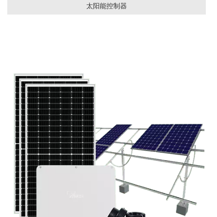
太阳能控制器