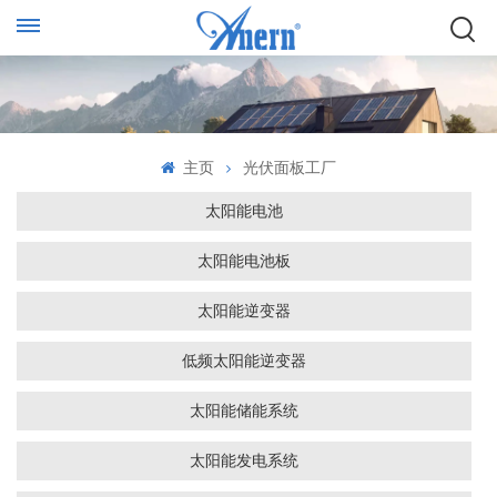
主页
光伏面板工厂
太阳能电池
太阳能电池板
太阳能逆变器
低频太阳能逆变器
太阳能储能系统
太阳能发电系统