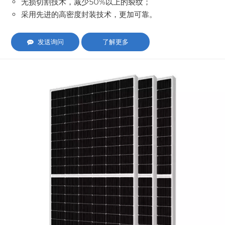
无损切割技术，减少50%以上的裂纹；
采用先进的高密度封装技术，更加可靠。
发送询问
了解更多