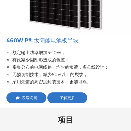
460W P型太阳能电池板半块
额定输出功率增加5~10W；
有效减少因阴影造成的色差；
密集分布的电网线路，均匀的负荷，多母线设计；
无损切割技术，减少50%以上的裂纹；
采用先进的高密度封装技术，更加可靠。
发送询问
了解更多
项目