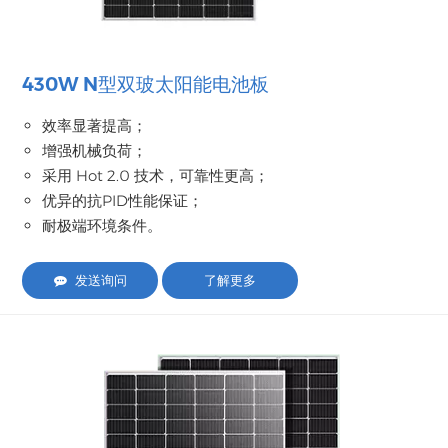
430W N型双玻太阳能电池板
效率显著提高；
增强机械负荷；
采用 Hot 2.0 技术，可靠性更高；
优异的抗PID性能保证；
耐极端环境条件。
发送询问
了解更多