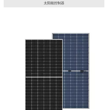
太阳能控制器