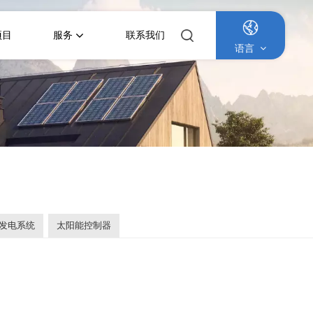
项目
服务
联系我们
语言
English
Français
Deutsch
Italiano
发电系统
太阳能控制器
Русский
Español
Português