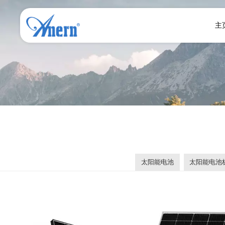
主
太阳能电池
太阳能电池