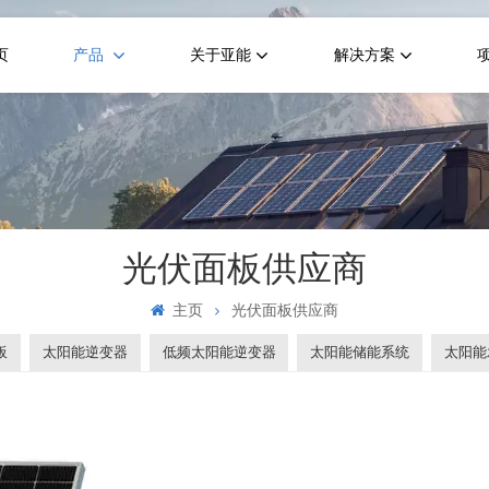
页
产品
关于亚能
解决方案
光伏面板供应商
主页
光伏面板供应商
板
太阳能逆变器
低频太阳能逆变器
太阳能储能系统
太阳能