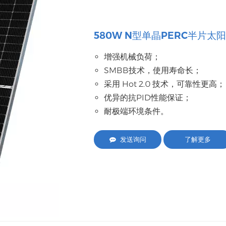
580W N型单晶PERC半片太
增强机械负荷；
SMBB技术，使用寿命长；
采用 Hot 2.0 技术，可靠性更高；
优异的抗PID性能保证；
耐极端环境条件。
发送询问
了解更多