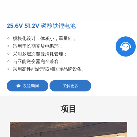
25.6V 51.2V 磷酸铁锂电池
模块化设计，体积小，重量轻；
适用于长期充放电循环；
采用多层次能源消耗管理；
与亚能逆变器完全兼容；
采用高性能处理器和国际品牌设备。
发送询问
了解更多
项目