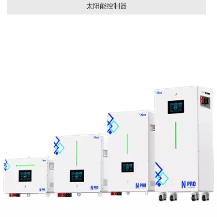
太阳能控制器