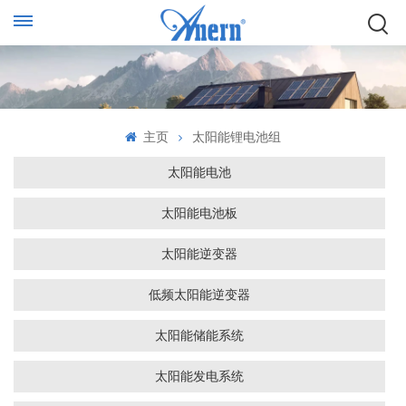
主页
太阳能锂电池组
太阳能电池
太阳能电池板
太阳能逆变器
低频太阳能逆变器
太阳能储能系统
太阳能发电系统