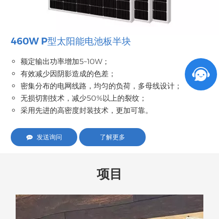
460W P型太阳能电池板半块
额定输出功率增加5~10W；
有效减少因阴影造成的色差；
密集分布的电网线路，均匀的负荷，多母线设计；
无损切割技术，减少50%以上的裂纹；
采用先进的高密度封装技术，更加可靠。
发送询问
了解更多
项目