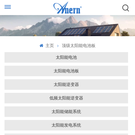
主页
顶级太阳能电池板
太阳能电池
太阳能电池板
太阳能逆变器
低频太阳能逆变器
太阳能储能系统
太阳能发电系统