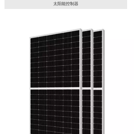
太阳能控制器