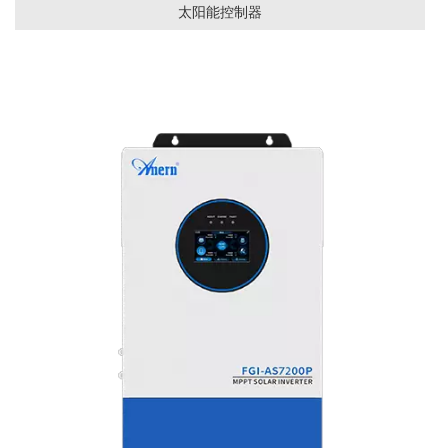
太阳能控制器