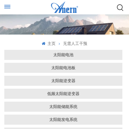
主页
无需人工干预
太阳能电池
太阳能电池板
太阳能逆变器
低频太阳能逆变器
太阳能储能系统
太阳能发电系统