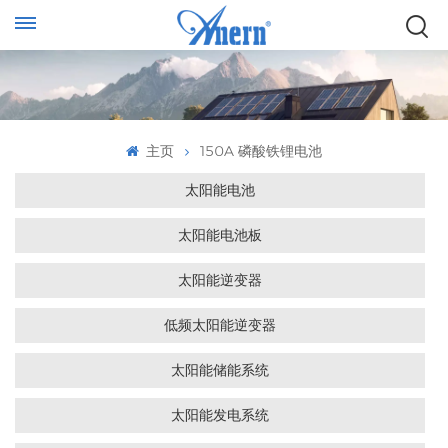
主页
150A 磷酸铁锂电池
太阳能电池
太阳能电池板
太阳能逆变器
低频太阳能逆变器
太阳能储能系统
太阳能发电系统