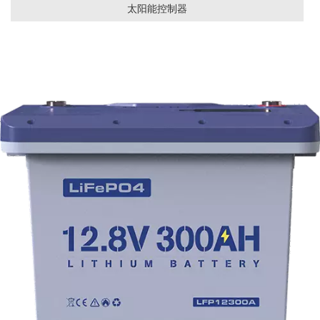
太阳能控制器