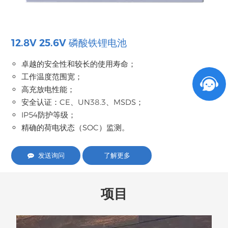
12.8V 25.6V 磷酸铁锂电池
卓越的安全性和较长的使用寿命；
工作温度范围宽；
高充放电性能；
安全认证：CE、UN38.3、MSDS；
IP54防护等级；
精确的荷电状态（SOC）监测。
发送询问
了解更多
项目