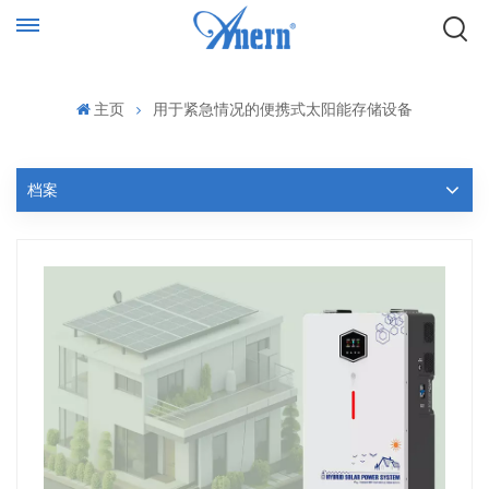
主页
用于紧急情况的便携式太阳能存储设备
档案