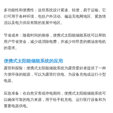
多功能性和便携性：这些系统设计紧凑、轻便，易于运输。它
们可用于各种环境，包括户外活动、偏远无电网地区、紧急情
况以及电力供应有限的发展中地区。
节省成本：随着时间的推移，便携式太阳能储能系统可以帮助
用户节省资金，减少或消除电费，并减少对昂贵的燃油发电机
的需求。
便携式太阳能储能系统的应用
:
露营和探险：便携式太阳能储能系统为露营爱好者提供了一种
方便环保的能源，可以为露营灯供电、为设备充电或运行小型
电器。
应急准备：在自然灾害或停电期间，便携式太阳能储能系统可
以确保可靠的电力来源，用于给手机充电、运行医疗设备和为
重要电器供电。