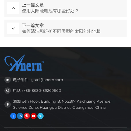
上一篇文章
使用太阳能电池有哪些好处？
下一篇文章
如何清洁和维护不同类型的太阳能电池板
电子邮件 : g-ad@anern.com
电话 : +86-8620-89269660
添加 :5th Floor, Building B, No.2817 Kaichuang Avenue,
Science Zone, Huangpu District, Guangzhou, China