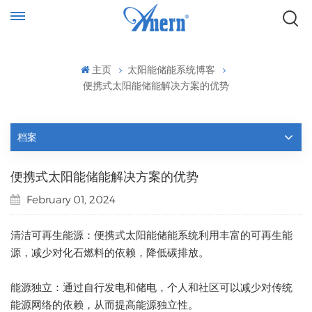
主页
太阳能储能系统博客
便携式太阳能储能解决方案的优势
档案
便携式太阳能储能解决方案的优势
February 01, 2024
清洁可再生能源：便携式太阳能储能系统利用丰富的可再生能
源，减少对化石燃料的依赖，降低碳排放。
能源独立：通过自行发电和储电，个人和社区可以减少对传统
能源网络的依赖，从而提高能源独立性。