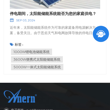
停电期间，太阳能储能系统能否为您的家庭供电？
SEP 03, 2024
近年来，太阳能储能系统作为可靠的家庭备用电源解决方
案，备受关注。由于恶劣天气和电网故障导致的停电日益频
繁，许多房主开始转向太阳能储能系统，以确保在电网断电
时也能获得电力供应。但是，太阳能储能系统真的能在停电
标签 :
期间为家庭供电吗？在本篇博文中，我们将详细探讨这个问
1000W锂电池储能系统
题，并重点介绍一些主要选项，例如1000W锂电池储能系
3600W便携式太阳能储能系统
统、3600W便携式太阳能储能系统和5000W一体式太阳
能储能系统。 停电期间太阳能储能系统如何工作太阳能储能
5000W一体式太阳能储能系统
系统将太阳能电池板与蓄电池组成。正常运行时，太阳能电
池板发电，为您的房屋供电并为蓄电池充电。当电网断电
时，蓄电池中储存的能量可用于为您的房屋供电，确保必要
的电器和设备继续运行。 太阳能储能系统在停电期间为您的
家庭供电的能力取决于几个因素，包括电池容量、您家的能
源消耗量以及停电持续时间。 电池容量在家庭供电中的作用
电池储能系统的容量对于决定停电期间您家能维持供电多久
至关重要。例如， 1000W锂电池储能系统 可能适合为小型