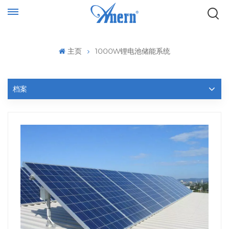
主页
1000W锂电池储能系统
档案