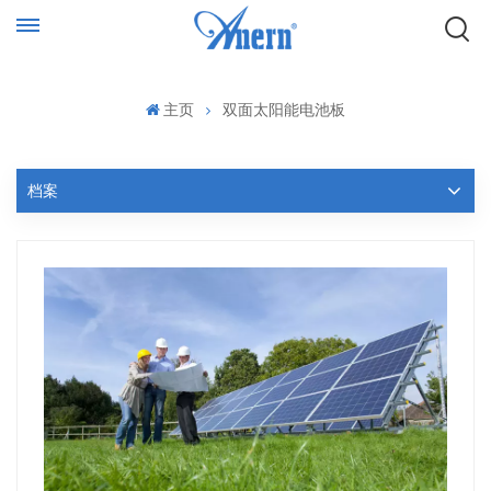
主页
双面太阳能电池板
档案