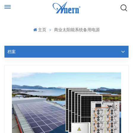
主页
商业太阳能系统备用电源
档案