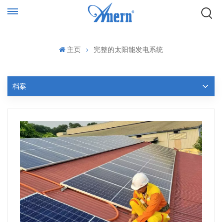
主页
完整的太阳能发电系统
档案