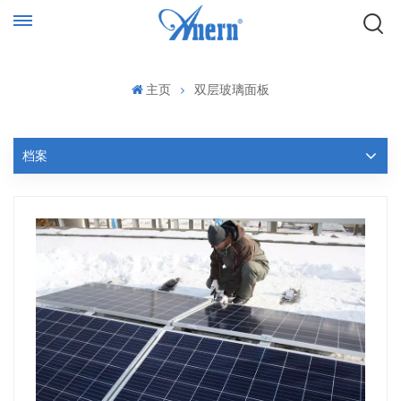
主页
双层玻璃面板
档案