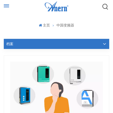
主页
中国变频器
档案