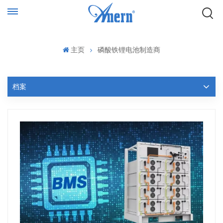
主页
磷酸铁锂电池制造商
档案