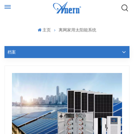
主页
离网家用太阳能系统
档案