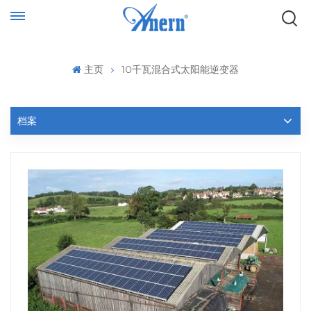
主页
10千瓦混合式太阳能逆变器
档案