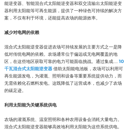
能逆变器、智能混合式太阳能逆变器和双交流输出太阳能逆变
器利用太阳能等可再生能源，提供了一种绿色可持续的解决方
案，不仅有利于环境，还能提高农场的能源效率。
减少对电网的依赖
混合式太阳能逆变器促进农场可持续发展的主要方式之一是降
低对传统电网的依赖。农场通常位于偏远或无电网覆盖的地
区，在这些地区获取可靠的电力可能面临挑战。通过集成……
10
千瓦混合式太阳能逆变器
借助太阳能电池板，农场可以利用可
再生能源发电，为灌溉、照明和设备等重要系统提供动力，而
无需依赖化石燃料发电。这既降低了运营成本，也减少了农场
的碳足迹。
利用太阳能为关键系统供电
农场的灌溉系统、温室照明和各种农用设备会消耗大量电力。
混合式太阳能逆变器能够高效地利用太阳能为这些系统供电。