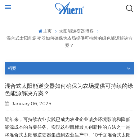
主页
太阳能逆变器博客
混合式太阳能逆变器如何确保为农场提供可持续的绿色能源解决方
案？
档案
混合式太阳能逆变器如何确保为农场提供可持续的绿
色能源解决方案？
January 06, 2025
近年来，可持续农业实践已成为农业企业减少环境影响和降低
能源成本的首要任务。实现这些目标最具创新性的方法之一是
将混合式太阳能逆变器集成到农业生产中。10千瓦混合式太阳