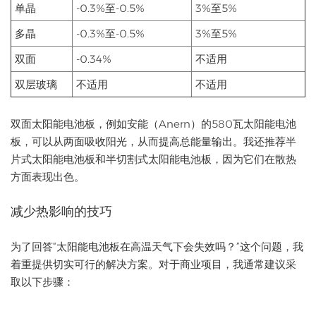
单晶
-0.3%至-0.5%
3%至5%
多晶
-0.3%至-0.5%
3%至5%
双面
-0.34%
不适用
双层玻璃
不适用
不适用
双面太阳能电池板，例如安能（Anern）的580瓦太阳能电池
板，可以从两面吸收阳光，从而提高总能量输出。我还推荐半
片式太阳能电池板和半切割式太阳能电池板，因为它们在散热
方面表现出色。
减少热影响的技巧
为了回答“太阳能电池板在高温天气下会失效吗？”这个问题，我
着重提供切实可行的解决方案。对于商业项目，我通常建议采
取以下步骤：