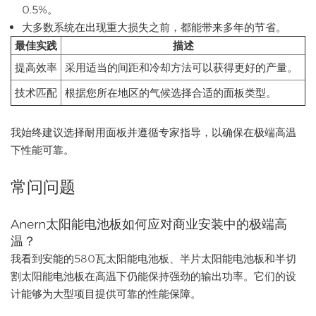
0.5%。
大多数系统在出现重大损失之前，都能带来多年的节省。
最佳实践
描述
提高效率
采用适当的间距和冷却方法可以获得更好的产量。
技术匹配
根据您所在地区的气候选择合适的面板类型。
我始终建议选择耐用面板并遵循专家指导，以确保在极端高温
下性能可靠。
常问问题
Anern太阳能电池板如何应对商业安装中的极端高
温？
我看到安能的580瓦太阳能电池板、半片太阳能电池板和半切
割太阳能电池板在高温下仍能保持强劲的输出功率。它们的设
计能够为大型项目提供可靠的性能保障。