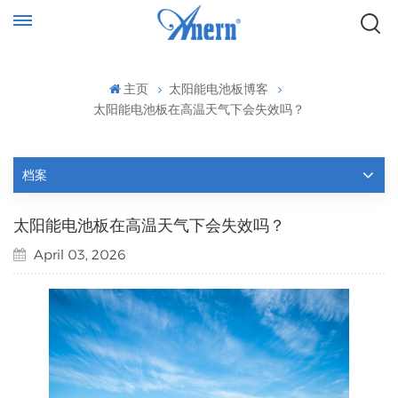
主页
太阳能电池板博客
太阳能电池板在高温天气下会失效吗？
档案
太阳能电池板在高温天气下会失效吗？
April 03, 2026