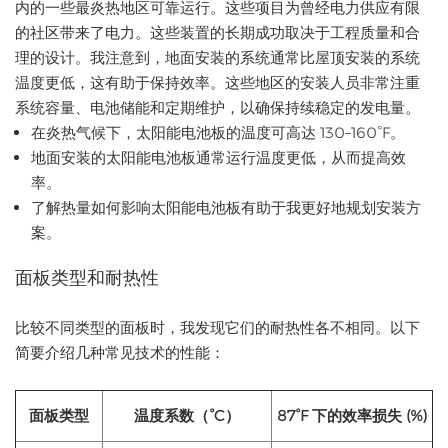
内的一些最炎热地区可靠运行。这些项目为曾经电力供应有限
的社区带来了电力。这些装置的长期成功取决于工程质量和合
理的设计。我注意到，地面安装的系统通常比屋顶安装的系统
温度更低，这有助于保持效率。这些地区的安装人员非常注重
系统容量、电池储能和定期维护，以确保持续稳定的发电量。
在炎热气候下，太阳能电池板的温度可高达 130–160°F。
地面安装的太阳能电池板通常运行温度更低，从而提高效
率。
了解热量如何影响太阳能电池板有助于我更好地规划安装方
案。
面板类型和耐热性
比较不同类型的面板时，我发现它们的耐热性各不相同。以下
简要介绍几种常见技术的性能：
面板类型
温度系数（°C）
87°F 下的效率损失 (%)