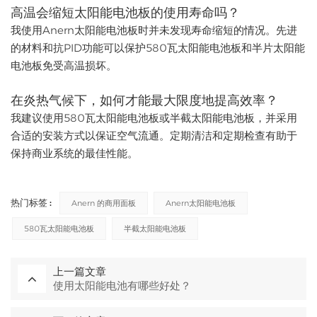
高温会缩短太阳能电池板的使用寿命吗？
我使用Anern太阳能电池板时并未发现寿命缩短的情况。先进
的材料和抗PID功能可以保护580瓦太阳能电池板和半片太阳能
电池板免受高温损坏。
在炎热气候下，如何才能最大限度地提高效率？
我建议使用580瓦太阳能电池板或半截太阳能电池板，并采用
合适的安装方式以保证空气流通。定期清洁和定期检查有助于
保持商业系统的最佳性能。
热门标签 :
Anern 的商用面板
Anern太阳能电池板
580瓦太阳能电池板
半截太阳能电池板
上一篇文章
使用太阳能电池有哪些好处？