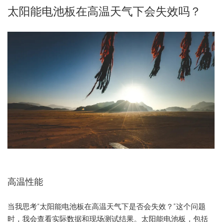
太阳能电池板在高温天气下会失效吗？
高温性能
当我思考“太阳能电池板在高温天气下是否会失效？”这个问题
时，我会查看实际数据和现场测试结果。太阳能电池板，包括