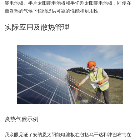
能电池板、半片太阳能电池板和半切割太阳能电池板，即使在
最炎热的气候下也能提供可靠的性能和耐用性。
实际应用及散热管理
炎热气候示例
我亲眼见证了安纳恩太阳能电池板在包括乌干达和津巴布韦在