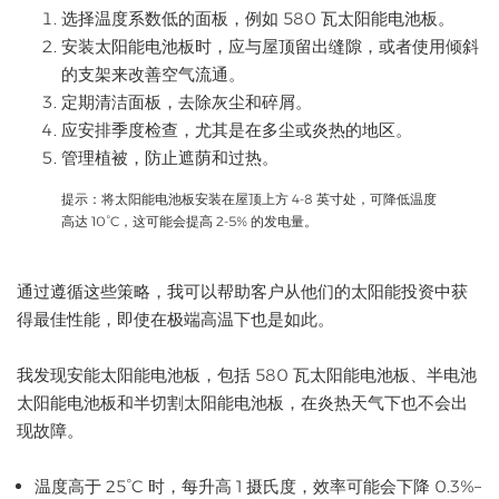
选择温度系数低的面板，例如 580 瓦太阳能电池板。
安装太阳能电池板时，应与屋顶留出缝隙，或者使用倾斜
的支架来改善空气流通。
定期清洁面板，去除灰尘和碎屑。
应安排季度检查，尤其是在多尘或炎热的地区。
管理植被，防止遮荫和过热。
提示：将太阳能电池板安装在屋顶上方 4-8 英寸处，可降低温度
高达 10°C，这可能会提高 2-5% 的发电量。
通过遵循这些策略，我可以帮助客户从他们的太阳能投资中获
得最佳性能，即使在极端高温下也是如此。
我发现安能太阳能电池板，包括 580 瓦太阳能电池板、半电池
太阳能电池板和半切割太阳能电池板，在炎热天气下也不会出
现故障。
温度高于 25°C 时，每升高 1 摄氏度，效率可能会下降 0.3%–