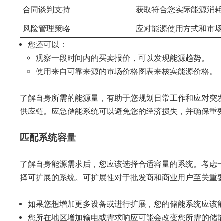
合同谈判支持
获取符合您实际能源消
风险管理策略
应对能源使用方式和市
您还可以：
观察一段时间内的买卖报价，可以发现能源趋势。
使用来自可靠来源的市场价格图表来核实能源价格。
了解自身所需的能源量，有助于您规划日常工作和应对突
供应链。应急储能系统可以避免您的经济损失，并确保重
匹配系统容量
了解自身能源需求后，您应该选择合适容量的系统。考虑
择可扩展的系统。可扩展性对于批发商和商业用户至关重
如果您想增加更多设备或进行扩展，您的储能系统应该
您所在地区增加输电或需求响应可能会改变您所需的储