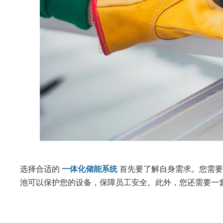
选择合适的
一体化储能系统
首先要了解自身需求。您需要
池可以保护您的设备，保障员工安全。此外，您还需要一