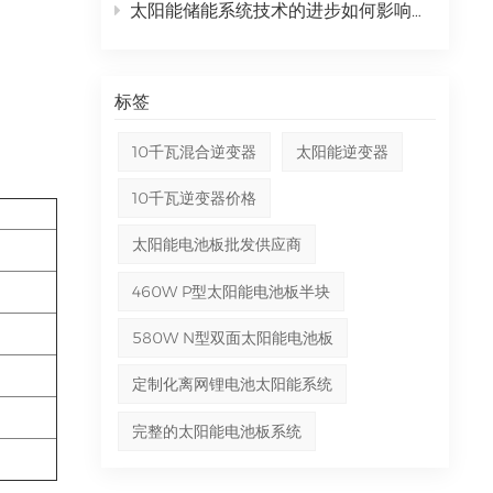
太阳能储能系统技术的进步如何影响能源独立？
标签
10千瓦混合逆变器
太阳能逆变器
10千瓦逆变器价格
太阳能电池板批发供应商
460W P型太阳能电池板半块
580W N型双面太阳能电池板
定制化离网锂电池太阳能系统
完整的太阳能电池板系统