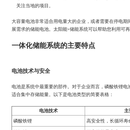
关注当地的项目。
大容量电池非常适合用电量大的企业，或者需要在停电期
展需求的储能电池。太阳能+储能系统可以帮助您利用可
一体化储能系统的主要特点
电池技术与安全
电池是系统中最重要的部件。对于企业而言，磷酸铁锂电池 (
适合集中存储能量。以下是电池类型的简要表格：
电池技术
主
磷酸铁锂
高安全性，长循环寿