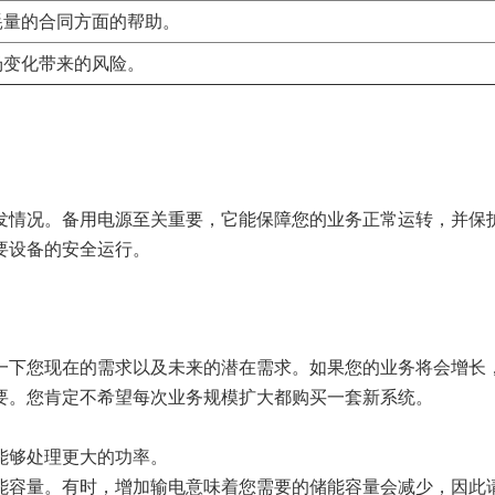
耗量的合同方面的帮助。
场变化带来的风险。
发情况。备用电源至关重要，它能保障您的业务正常运转，并保
要设备的安全运行。
一下您现在的需求以及未来的潜在需求。如果您的业务将会增长
要。您肯定不希望每次业务规模扩大都购买一套新系统。
能够处理更大的功率。
能容量。有时，增加输电意味着您需要的储能容量会减少，因此