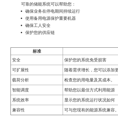
可靠的储能系统可以帮助您：
确保业务在停电期间持续运行
使用备用电源保护重要机器
确保工人安全
保护您的供应链
标准
安全
保护您的系统免受损害
可扩展性
随着需求增长，您可以添加
载荷分析
检查您的用电量及其成本。
智能调度
帮助您以最佳方式利用能源
系统效率
显示您的系统运行状况如何
兼容性
可与您现有的能源系统兼容