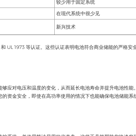
较少用于固定系统
在现代系统中很少见
新兴技术
19 和 UL 1973 等认证。这些认证表明电池符合商业储能的严格安
能够应对电压和温度的变化，从而延长电池寿命并提升电池性能
您的资金安全，即使在高功率使用的情况下也能确保电池储能系