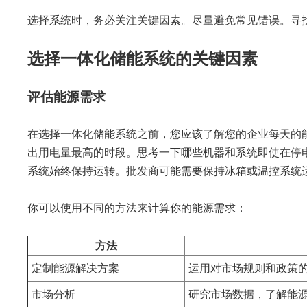
选择系统时，务必关注关键因素。尽量避免常见错误。寻
选择一体化储能系统的关键因素
评估能源需求
在选择一体化储能系统之前，您应该了解您的企业每天的
出用电量最高的时段。思考一下哪些机器和系统即使在停
系统始终保持运转。批发商可能需要保持冰箱或温控系统
你可以使用不同的方法来计算你的能源需求：
方法
定制能源解决方案
运用对市场规则和政策
市场分析
研究市场数据，了解能