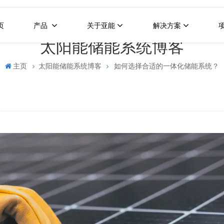
页
产品
关于亚能
解决方案
太阳能储能系统博客
主页
太阳能储能系统博客
如何选择合适的一体化储能系统？