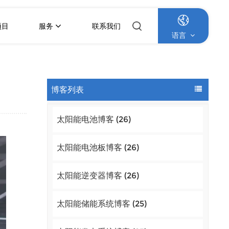
项目
服务
联系我们
语言
English
博客列表
Français
太阳能电池博客 (26)
Deutsch
Italiano
太阳能电池板博客 (26)
Русский
太阳能逆变器博客 (26)
Español
太阳能储能系统博客 (25)
Português