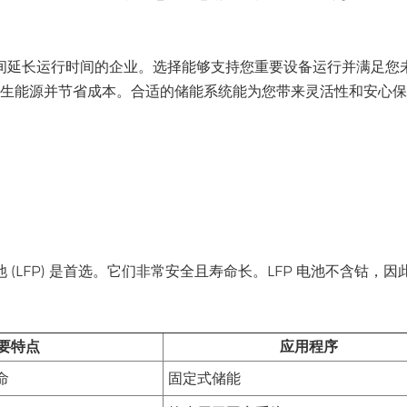
间延长运行时间的企业。选择能够支持您重要设备运行并满足您
再生能源并节省成本。合适的储能系统能为您带来灵活性和安心
LFP) 是首选。它们非常安全且寿命长。LFP 电池不含钴，因
要特点
应用程序
命
固定式储能