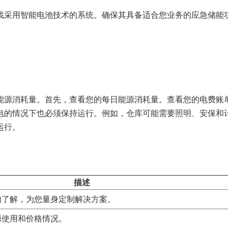
找采用智能电池技术的系统。确保其具备适合您业务的应急储能
能源消耗量。首先，查看您的每日能源消耗量。查看您的电费账
电的情况下也必须保持运行。例如，仓库可能需要照明、安保和
运行。
描述
的了解，为您量身定制解决方案。
源使用和价格情况。