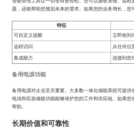
智能管理工具让一切变得更轻松。您可以接收警报、远程
题，还能帮助您规划未来的需求。如果您的业务增长，您
特征
可自定义提醒
立即收到
远程访问
从任何位
集成能力
连接到您
备用电源功能
备用电源对企业至关重要。大多数一体化储能系统可提供
电池和应急储能功能能够保护您的工作和供应链。如果您
帮助。
长期价值和可靠性