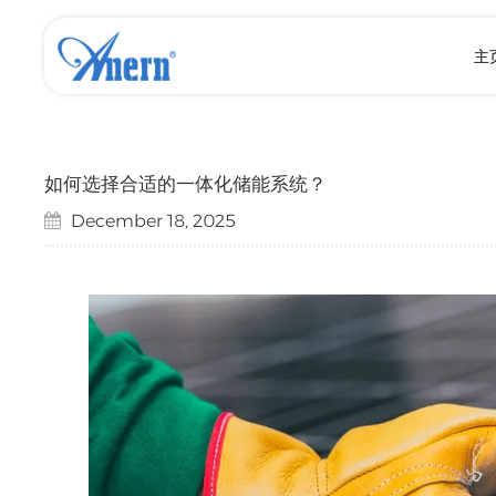
主
如何选择合适的一体化储能系统？
December 18, 2025