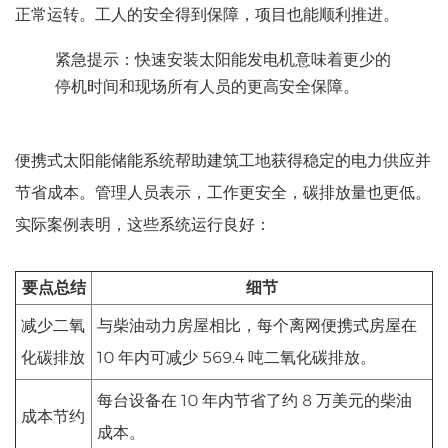
正常运转。工人的安全得到保障，项目也能顺利推进。
紧急提示：快速安装太阳能发电机意味着更少的
停机时间和现场所有人员的更高安全保障。
便携式太阳能储能系统帮助建筑工地获得稳定的电力供应并
节省成本。管理人员表示，工作更安全，碳排放量也更低。
实际案例表明，这些系统运行良好：
要点总结
细节
减少二氧
与柴油动力房屋相比，每个离网便携式房屋在
化碳排放
10 年内可减少 569.4 吨二氧化碳排放。
每台设备在 10 年内节省了约 8 万美元的柴油
成本节约
成本。