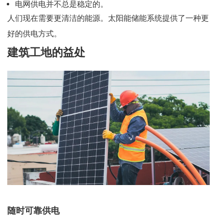
电网供电并不总是稳定的。
人们现在需要更清洁的能源。太阳能储能系统提供了一种更
好的供电方式。
建筑工地的益处
随时可靠供电