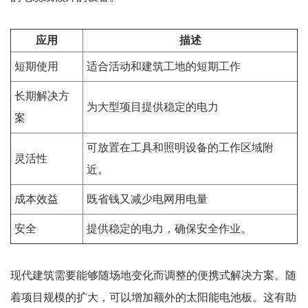
应用
描述
短期使用
适合活动和建筑工地的短期工作
长期解决方
为大型项目提供稳定的电力
案
可放置在工具和照明设备的工作区域附
灵活性
近。
成本效益
既省钱又减少电网用电量
安全
提供稳定的电力，确保安全作业。
现代建筑需要能够随场地变化而调整的便携式解决方案。随
着项目规模的扩大，可以增加额外的太阳能电池板。这有助