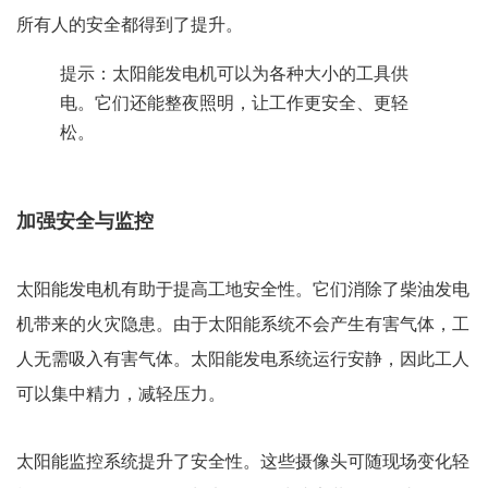
所有人的安全都得到了提升。
提示：太阳能发电机可以为各种大小的工具供
电。它们还能整夜照明，让工作更安全、更轻
松。
加强安全与监控
太阳能发电机有助于提高工地安全性。它们消除了柴油发电
机带来的火灾隐患。由于太阳能系统不会产生有害气体，工
人无需吸入有害气体。太阳能发电系统运行安静，因此工人
可以集中精力，减轻压力。
太阳能监控系统提升了安全性。这些摄像头可随现场变化轻