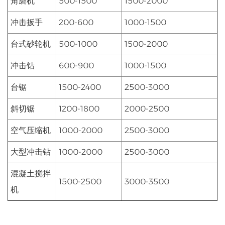
角磨机
500-1500
1500-2000
冲击扳手
200-600
1000-1500
台式砂轮机
500-1000
1500-2000
冲击钻
600-900
1000-1500
台锯
1500-2400
2500-3000
斜切锯
1200-1800
2000-2500
空气压缩机
1000-2000
2500-3000
大型冲击钻
1000-2000
2500-3000
混凝土搅拌
1500-2500
3000-3500
机