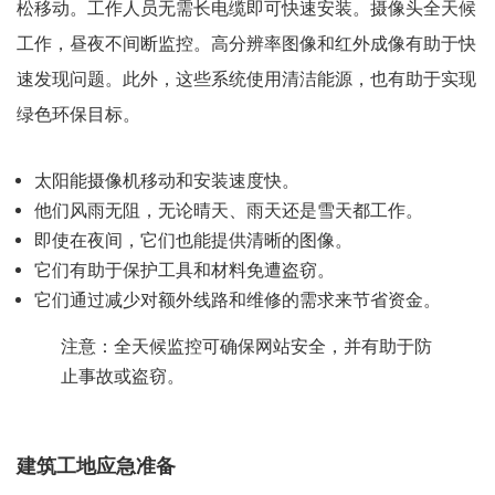
松移动。工作人员无需长电缆即可快速安装。摄像头全天候
工作，昼夜不间断监控。高分辨率图像和红外成像有助于快
速发现问题。此外，这些系统使用清洁能源，也有助于实现
绿色环保目标。
太阳能摄像机移动和安装速度快。
他们风雨无阻，无论晴天、雨天还是雪天都工作。
即使在夜间，它们也能提供清晰的图像。
它们有助于保护工具和材料免遭盗窃。
它们通过减少对额外线路和维修的需求来节省资金。
注意：全天候监控可确保网站安全，并有助于防
止事故或盗窃。
建筑工地应急准备