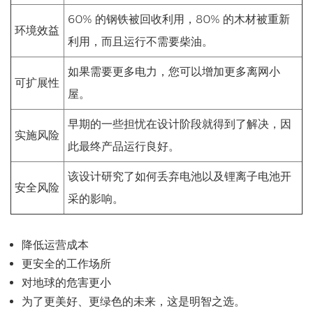
60% 的钢铁被回收利用，80% 的木材被重新
环境效益
利用，而且运行不需要柴油。
如果需要更多电力，您可以增加更多离网小
可扩展性
屋。
早期的一些担忧在设计阶段就得到了解决，因
实施风险
此最终产品运行良好。
该设计研究了如何丢弃电池以及锂离子电池开
安全风险
采的影响。
降低运营成本
更安全的工作场所
对地球的危害更小
为了更美好、更绿色的未来，这是明智之选。