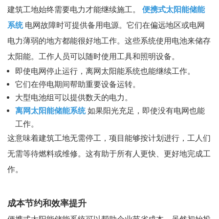
建筑工地始终需要电力才能继续施工。
便携式太阳能储能
系统
电网故障时可提供备用电源。它们在偏远地区或电网
电力薄弱的地方都能很好地工作。这些系统使用电池来储存
太阳能。工作人员可以随时使用工具和照明设备。
即使电网停止运行，离网太阳能系统也能继续工作。
它们在停电期间帮助重要设备运转。
大型电池组可以提供数天的电力。
离网太阳能储能系统
如果阳光充足，即使没有电网也能
工作。
这意味着建筑工地无需停工，项目能够按计划进行，工人们
无需等待燃料或维修。这有助于所有人更快、更好地完成工
作。
成本节约和效率提升