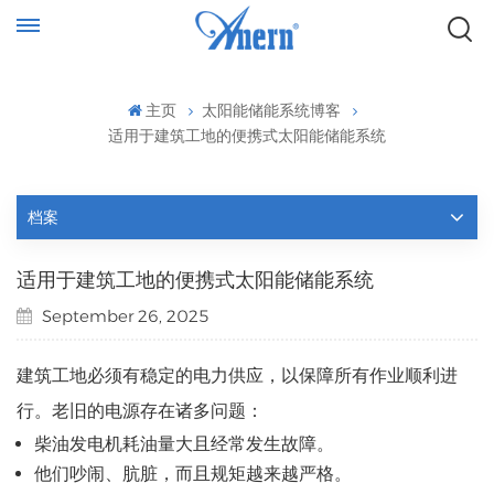
主页
太阳能储能系统博客
适用于建筑工地的便携式太阳能储能系统
档案
适用于建筑工地的便携式太阳能储能系统
September 26, 2025
建筑工地必须有稳定的电力供应，以保障所有作业顺利进
行。老旧的电源存在诸多问题：
柴油发电机耗油量大且经常发生故障。
他们吵闹、肮脏，而且规矩越来越严格。