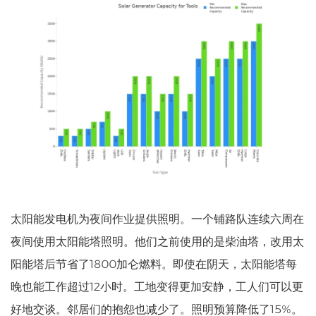
太阳能发电机为夜间作业提供照明。一个铺路队连续六周在
夜间使用太阳能塔照明。他们之前使用的是柴油塔，改用太
阳能塔后节省了1800加仑燃料。即使在阴天，太阳能塔每
晚也能工作超过12小时。工地变得更加安静，工人们可以更
好地交谈。邻居们的抱怨也减少了。照明预算降低了15%。