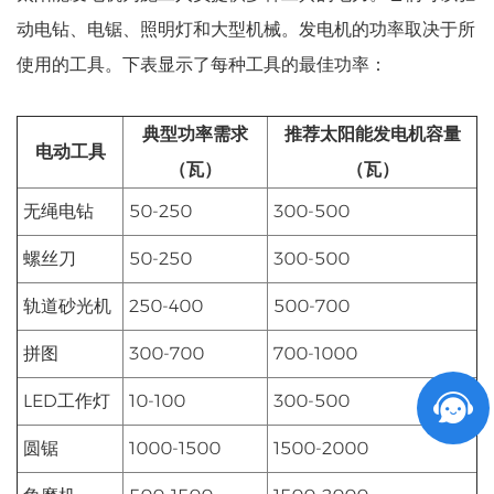
动电钻、电锯、照明灯和大型机械。发电机的功率取决于所
使用的工具。下表显示了每种工具的最佳功率：
典型功率需求
推荐太阳能发电机容量
电动工具
（瓦）
（瓦）
无绳电钻
50-250
300-500
螺丝刀
50-250
300-500
轨道砂光机
250-400
500-700
拼图
300-700
700-1000
LED工作灯
10-100
300-500
圆锯
1000-1500
1500-2000