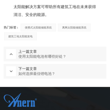
太阳能解决方案可帮助所有建筑工地在未来获得
清洁、安全的能源。
热门标签 :
便携式太阳能储能系统
离网太阳能储能系统
建筑工地太阳能发电
上一篇文章
使用太阳能电池有哪些好处？
下一篇文章
如何选择最佳锂电池？