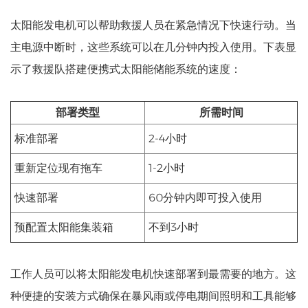
太阳能发电机可以帮助救援人员在紧急情况下快速行动。当
主电源中断时，这些系统可以在几分钟内投入使用。下表显
示了救援队搭建便携式太阳能储能系统的速度：
部署类型
所需时间
标准部署
2-4小时
重新定位现有拖车
1-2小时
快速部署
60分钟内即可投入使用
预配置太阳能集装箱
不到3小时
工作人员可以将太阳能发电机快速部署到最需要的地方。这
种便捷的安装方式确保在暴风雨或停电期间照明和工具能够