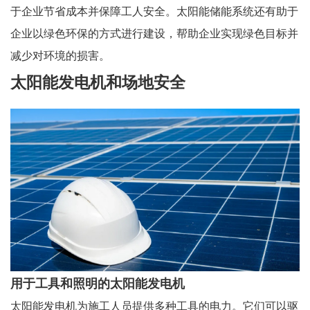
于企业节省成本并保障工人安全。太阳能储能系统还有助于
企业以绿色环保的方式进行建设，帮助企业实现绿色目标并
减少对环境的损害。
太阳能发电机和场地安全
用于工具和照明的太阳能发电机
太阳能发电机为施工人员提供多种工具的电力。它们可以驱