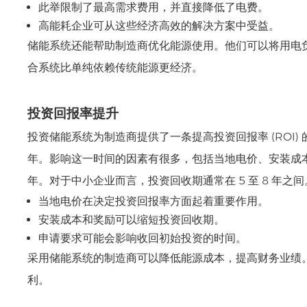
此举限制了最高需求费用，并直接降低了电费。
高能耗企业可从这些经济高效的解决方案中受益。
储能系统还能帮助制造商优化能源使用。他们可以将用电
合系统比单纯依赖传统能源更经济。
投资回报率提升
投资储能系统为制造商提供了一条提高投资回报率 (ROI)
年。影响这一时间的因素有很多，包括当地电价、安装成本和
年。对于中小企业而言，投资回收期通常在 5 至 8 年之间
当地电价在决定投资回报率方面起着重要作用。
安装成本和奖励可以缩短投资回收期。
申请要求可能会影响收回初始投资的时间。
采用储能系统的制造商可以降低能源成本，提高财务业绩
利。