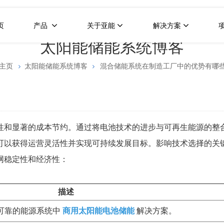
页
产品
关于亚能
解决方案
太阳能储能系统博客
主页
太阳能储能系统博客
混合储能系统在制造工厂中的优势有哪
性和显著的成本节约。通过将电池技术的进步与可再生能源的整
可以获得运营灵活性并实现可持续发展目标。影响技术选择的关
网稳定性和经济性：
描述
可靠的能源系统中
商用太阳能电池储能
解决方案。