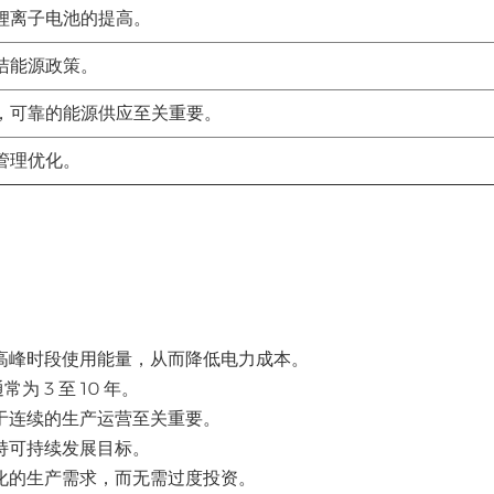
锂离子电池的提高。
洁能源政策。
，可靠的能源供应至关重要。
管理优化。
高峰时段使用能量，从而降低电力成本。
 3 至 10 年。
于连续的生产运营至关重要。
持可持续发展目标。
化的生产需求，而无需过度投资。