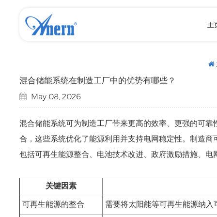
主
混合储能系统在制造工厂中的优势有哪些？
May 08, 2026
混合储能系统可为制造工厂带来更高的效率、更强的可靠
合，这些系统优化了能源利用并支持电网稳定性。制造商
包括可再生能源整合、电池技术改进、政府激励措施、电
关键因素
可再生能源的整合
需要将太阳能等可再生能源纳入