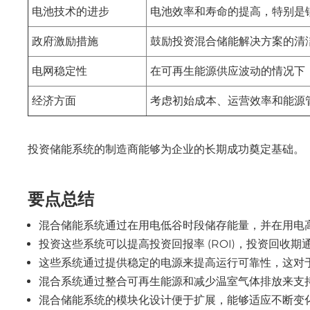
电池技术的进步
电池效率和寿命的提高，特别是
政府激励措施
鼓励投资混合储能解决方案的清
电网稳定性
在可再生能源供应波动的情况下
经济方面
考虑初始成本、运营效率和能源
投资储能系统的制造商能够为企业的长期成功奠定基础。
要点总结
混合储能系统通过在用电低谷时段储存能量，并在用电
投资这些系统可以提高投资回报率 (ROI)，投资回收期通常为
这些系统通过提供稳定的电源来提高运行可靠性，这对
混合系统通过整合可再生能源和减少温室气体排放来支
混合储能系统的模块化设计便于扩展，能够适应不断变