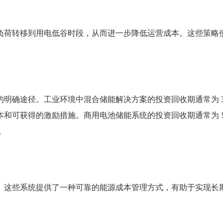
负荷转移到用电低谷时段，从而进一步降低运营成本。这些策略
 的明确途径。工业环境中混合储能解决方案的投资回收期通常为 3 
可获得的激励措施。商用电池储能系统的投资回收期通常为 5 
。
。这些系统提供了一种可靠的能源成本管理方式，有助于实现长