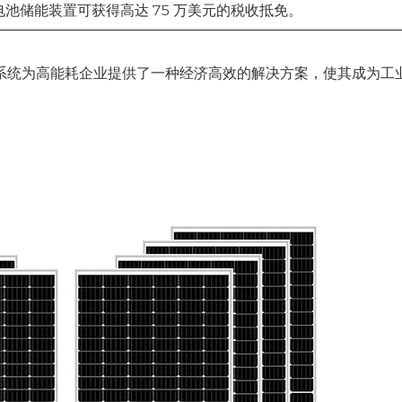
电池储能装置可获得高达 75 万美元的税收抵免。
系统为高能耗企业提供了一种经济高效的解决方案，使其成为工