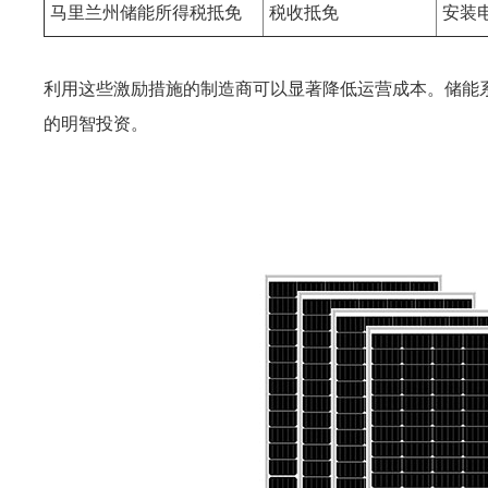
马里兰州储能所得税抵免
税收抵免
安装
利用这些激励措施的制造商可以显著降低运营成本。储能
的明智投资。