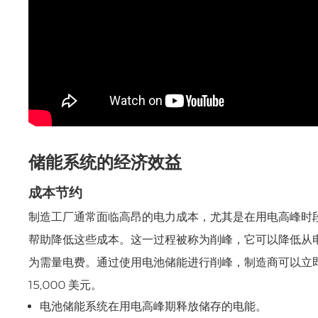
储能系统的经济效益
成本节约
制造工厂通常面临高昂的电力成本，尤其是在用电高峰时
帮助降低这些成本。这一过程被称为削峰，它可以降低从
为需量电费。通过使用电池储能进行削峰，制造商可以立即节
15,000 美元。
电池储能系统在用电高峰期释放储存的电能。