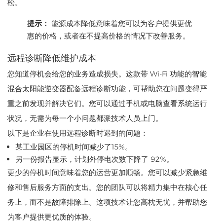
松。
提示：
能源成本降低意味着您可以为客户提供更优
惠的价格，或者在不提高价格的情况下改善服务。
远程诊断降低维护成本
您知道停机会给您的业务造成损失。这款带 Wi-Fi 功能的智能
混合太阳能逆变器配备远程诊断功能，可帮助您在问题变得严
重之前发现并解决它们。您可以通过手机或电脑查看系统运行
状况，无需为每一个小问题都派技术人员上门。
以下是企业在使用远程诊断时遇到的问题：
某工业园区的停机时间减少了15%。
另一份报告显示，计划外停电次数下降了 92%。
更少的停机时间意味着您的运营更加顺畅。您可以减少紧急维
修和售后服务方面的支出。您的团队可以将精力集中在核心任
务上，而不是故障排除上。这项技术让您高枕无忧，并帮助您
为客户提供更优质的体验。