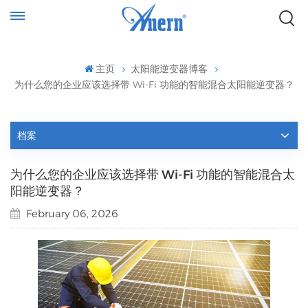
主页
太阳能逆变器博客
为什么您的企业应该选择带 Wi-Fi 功能的智能混合太阳能逆变器？
档案
为什么您的企业应该选择带 Wi-Fi 功能的智能混合太
阳能逆变器？
February 06, 2026