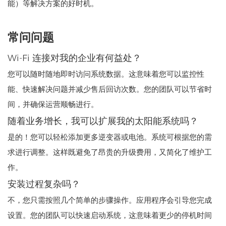
能）等解决方案的好时机。
常问问题
Wi-Fi 连接对我的企业有何益处？
您可以随时随地即时访问系统数据。这意味着您可以监控性
能、快速解决问题并减少售后回访次数。您的团队可以节省时
间，并确保运营顺畅进行。
随着业务增长，我可以扩展我的太阳能系统吗？
是的！您可以轻松添加更多逆变器或电池。系统可根据您的需
求进行调整。这样既避免了昂贵的升级费用，又简化了维护工
作。
安装过程复杂吗？
不，您只需按照几个简单的步骤操作。应用程序会引导您完成
设置。您的团队可以快速启动系统，这意味着更少的停机时间