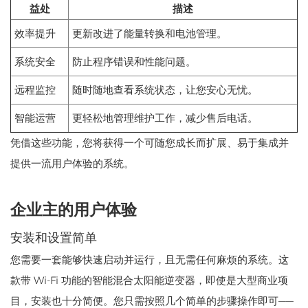
益处
描述
效率提升
更新改进了能量转换和电池管理。
系统安全
防止程序错误和性能问题。
远程监控
随时随地查看系统状态，让您安心无忧。
智能运营
更轻松地管理维护工作，减少售后电话。
凭借这些功能，您将获得一个可随您成长而扩展、易于集成并
提供一流用户体验的系统。
企业主的用户体验
安装和设置简单
您需要一套能够快速启动并运行，且无需任何麻烦的系统。这
款带 Wi-Fi 功能的智能混合太阳能逆变器，即使是大型商业项
目，安装也十分简便。您只需按照几个简单的步骤操作即可——