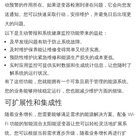
动预警的作用所在。如果逆变器检测到潜在问题，它会向您发
送通知。您可以快速采取行动，安排维护，并避免日后出现更
大的问题。
以下是主动警报和系统健康监控功能带来的益处：
及早发现问题有助于防止系统故障。
及时维护保养能让维修变得简单又经济实惠。
预防性维护比紧急维修和能源生产损失的成本更低。
实时应用监控可提供实时数据和生成统计信息，让您随时了
解系统的运行状况。
有了这些功能，您就能拥有一个可靠且易于管理的能源系统。
您的业务能够持续稳定运行，您也能减少维护方面的烦恼。
可扩展性和集成性
随着业务增长，您需要能够满足需求的能源解决方案。配备 Wi-
Fi 功能的智能混合太阳能逆变器让您可以轻松灵活地扩展系
统。您可以根据当前需求逐步升级，随着业务增长再进行扩