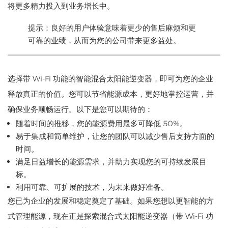
将更多精力投入到业务增长中。
提示：良好的用户体验意味着更少的售后麻烦和更
可靠的业绩，从而为您的公司带来更多益处。
选择带 Wi-Fi 功能的智能混合太阳能逆变器，即可为您的企业
释放真正的价值。您可以节省能源成本，更好地掌控运营，并
确保业务顺畅运行。以下是您可以期待的：
随着时间的推移，您的能源费用最多可降低 50%。
易于集成和简单维护，让您的团队可以减少售后支持方面的
时间。
满足日益增长的能源需求，并助力实现您的可持续发展目
标。
利用可靠、可扩展的技术，为未来做好准备。
您已为企业的发展和稳定奠定了基础。如果您想以更智能的方
式管理能源，现在正是探索混合式太阳能逆变器（带 Wi-Fi 功