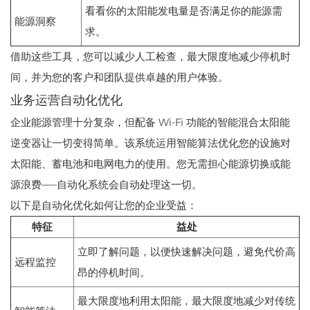
看看你的太阳能发电量是否满足你的能源需
能源洞察
求。
借助这些工具，您可以减少人工检查，最大限度地减少停机时
间，并为您的客户和团队提供卓越的用户体验。
业务运营自动化优化
企业能源管理十分复杂，但配备 Wi-Fi 功能的智能混合太阳能
逆变器让一切变得简单。该系统运用智能算法优化您的设施对
太阳能、蓄电池和电网电力的使用。您无需担心能源切换或能
源浪费——自动化系统会自动处理这一切。
以下是自动化优化如何让您的企业受益：
特征
益处
立即了解问题，以便快速解决问题，避免代价高
远程监控
昂的停机时间。
最大限度地利用太阳能，最大限度地减少对传统