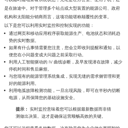
是在旅途中。对于管理多个站点或大型装置的能源公司、政府
机构和太阳能分销商而言，这项功能堪称颠覆性的变革。
以下是您可以利用实时监控和控制实现的功能：
通过网页和移动应用程序获取能源生产、电池状态和消耗趋
势的实时数据。
如果有什么事情需要您注意，您会立即收到提醒和通知，以
便您在小问题变成大问题之前采取行动。
利用人工智能驱动的 IV 曲线诊断，及早发现潜在故障，减少
停机时间和售后麻烦。
与您现有的能源管理系统集成，实现无缝的需求侧管理和更
好的能源利用。
利用电弧故障检测功能，一旦出现风险，即可在半秒内切断
电源，从而保障您的基础设施安全。
提示：
实时监控意味着您可以根据最新数据而非猜
测做出决策。这才是确保运营顺畅高效的关键。