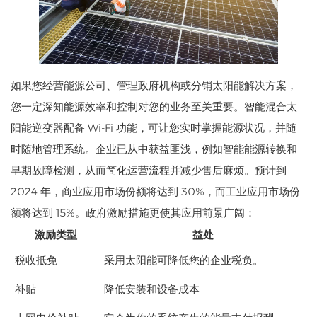
如果您经营能源公司、管理政府机构或分销太阳能解决方案，
您一定深知能源效率和控制对您的业务至关重要。智能混合太
阳能逆变器配备 Wi-Fi 功能，可让您实时掌握能源状况，并随
时随地管理系统。企业已从中获益匪浅，例如智能能源转换和
早期故障检测，从而简化运营流程并减少售后麻烦。预计到
2024 年，商业应用市场份额将达到 30%，而工业应用市场份
额将达到 15%。政府激励措施更使其应用前景广阔：
激励类型
益处
税收抵免
采用太阳能可降低您的企业税负。
补贴
降低安装和设备成本