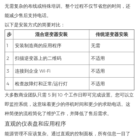
无需复杂的布线或特殊培训。整个过程不仅节省您的时间，还
能减少售后支持电话。
以下是安装方式的简要对比：
步
混合逆变器安装
传统逆变器安装
1
安装制造商的应用程序
无需
2
扫描逆变器上的二维码
不适用
3
连接到企业 Wi-Fi
不适用
4
检查故障灯和正常/运行灯
不适用
大多数商业团队只需 5 到 10 个工作日即可完成设置。您可以立
即监控系统，这意味着更少的停机时间和更少的求助电话。这
种简便的流程简化了维护工作，并降低了售后需求。
直观的仪表盘和应用程序
能源管理不应该复杂。通过直观的控制面板，所有信息一目了