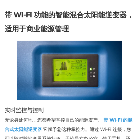
带 Wi-Fi 功能的智能混合太阳能逆变器，
适用于商业能源管理
实时监控与控制
无论身处何地，您都希望掌控自己的能源资产。
带 Wi-Fi 的混
合式太阳能逆变器
它赋予您这种掌控力。通过 Wi-Fi 连接，您
可以随时随地查看系统状态，无论是在办公室、使用手机，还