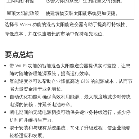
上网电价补贴
它会为你的系统产生的能量支付报酬。
屋顶太阳能政策
使建筑物安装太阳能系统更加便捷。
选择带 Wi-Fi 功能的混合太阳能逆变器有助于提高可持续性、
降低成本，并在快速增长的市场中保持领先地位。
要点总结
带 Wi-Fi 功能的智能混合太阳能逆变器提供实时监控，让您
随时随地管理能源系统，提高运行效率。
智能逆变器可以帮助企业降低高达 61% 的能源成本，从而节
省大量资金用于业务增长。
自动优化功能可确保高效利用能源，最大限度地减少对传统
电源的依赖，并延长电池寿命。
断电期间的无缝电源切换可确保关键业务持续运行，减少停
机时间并维持生产力。
易于安装和与现有系统集成，简化了升级过程，使企业能够
轻松适应和发展。