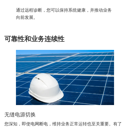
通过远程诊断，您可以保持系统健康，并推动业务
向前发展。
可靠性和业务连续性
无缝电源切换
您深知，即使电网断电，维持业务正常运转也至关重要。有了