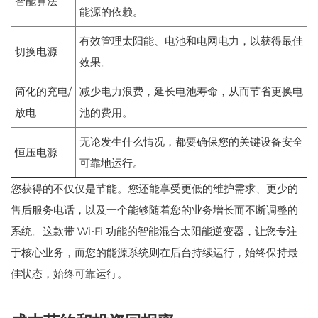
智能算法
能源的依赖。
有效管理太阳能、电池和电网电力，以获得最佳
切换电源
效果。
简化的充电/
减少电力浪费，延长电池寿命，从而节省更换电
放电
池的费用。
无论发生什么情况，都要确保您的关键设备安全
恒压电源
可靠地运行。
您获得的不仅仅是节能。您还能享受更低的维护需求、更少的
售后服务电话，以及一个能够随着您的业务增长而不断调整的
系统。这款带 Wi-Fi 功能的智能混合太阳能逆变器，让您专注
于核心业务，而您的能源系统则在后台持续运行，始终保持最
佳状态，始终可靠运行。