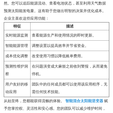
然。您可以追踪能源流动、查看电池状态，甚至利用天气数据
预测太阳能发电量。这有助于您做出明智的决策并优化成本。
企业主喜欢这些应用功能：
特征
描述
实时能源监测
查看能源生产和使用情况的即时更新。
智能能源管理
调整设置以提高效率并节省资金。
成本优化调整
改变使用习惯以降低账单费用。
预测性维护洞
在问题演变成大麻烦之前收到警报，从而避免
察
停机。
用户友好的移
团队中的任何成员都可以使用该应用程序，无
动应用
需任何技术技能。
从始至终，您都能获得流畅的体验。
智能混合太阳能逆变器
赋
予您掌控权、灵活性和安心感。您的团队可以减少维护时间，