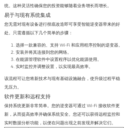
统。这种灵活性确保您的投资能够随着业务增长而增长。
易于与现有系统集成
您无需对现有设备进行彻底改造即可享受智能逆变器带来的好
处。只需遵循以下几个简单的步骤：
选择一款兼容的、支持 Wi-Fi 和应用程序控制的逆变器。
安装并将其连接到您的网络。
在能源管理软件中设置程序以优化能源使用。
实时监控并调整设置，以实现最高效率。
该流程可让您将新技术与现有基础设施融合，使升级过程平稳
无压力。
软件更新和远程支持
保持系统更新非常简单。您的逆变器可通过 Wi-Fi 接收软件更
新，从而提高效率并确保系统安全。您还可以获得远程监控和
实时数据分析功能，以便在问题出现之前发现并解决它们。