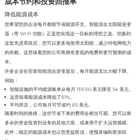
成本节约和投资回报率
降低能源成本
您希望您的企业每月都能节省能源开支。智能混合太阳能逆变
器（带 Wi-Fi 功能）正是您实现这一目标的理想之选。切换到
这套先进系统后，您可以更多地使用太阳能，减少对电网电力
的依赖。这意味着您的公司将拥有更低的电费和更可预测的成
本。
许多企业在安装智能混合逆变器后，每月能源支出大幅下降。
例如：
智能设施的平均能源账单从每月 139.50 美元降至 54 美元。
这意味着能源成本降低了61%。
平均而言，公司每月可节省约 85 美元。
随着时间的推移，这些节省下来的费用会相当可观。您可以将
多余的资金投资到业务的其他方面，或者用于扩大运营规模。
此外，稳定的能源成本也让您受益匪浅，使预算编制更加轻