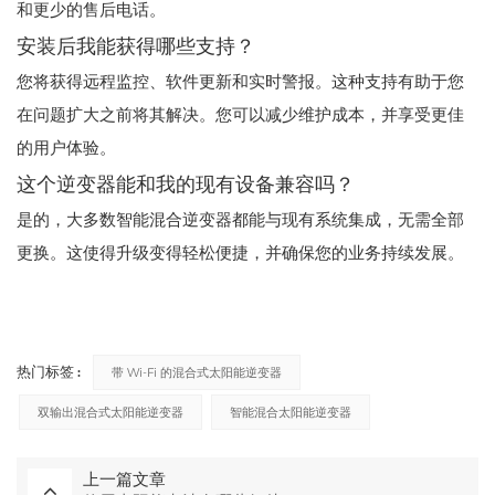
和更少的售后电话。
安装后我能获得哪些支持？
您将获得远程监控、软件更新和实时警报。这种支持有助于您
在问题扩大之前将其解决。您可以减少维护成本，并享受更佳
的用户体验。
这个逆变器能和我的现有设备兼容吗？
是的，大多数智能混合逆变器都能与现有系统集成，无需全部
更换。这使得升级变得轻松便捷，并确保您的业务持续发展。
热门标签 :
带 Wi-Fi 的混合式太阳能逆变器
双输出混合式太阳能逆变器
智能混合太阳能逆变器
上一篇文章