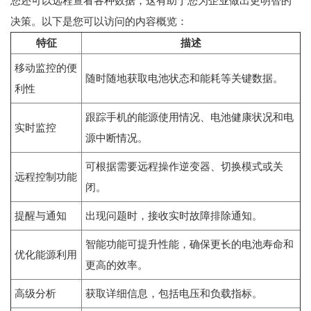
您还可以远程查看各种数据，这有助于您为企业做出更明智的
决策。以下是您可以访问的内容概览：
特征
描述
移动监控的便
随时随地获取电池状态和能耗等关键数据。
利性
跟踪手机的能源使用情况、电池健康状况和电
实时监控
源中断情况。
可根据需要远程操作逆变器、切换模式或关
远程控制功能
闭。
提醒与通知
出现问题时，接收实时故障排除通知。
智能功能可提升性能，确保更长的电池寿命和
优化能源利用
更高的效率。
高级分析
获取详细信息，包括电压和负载指标。