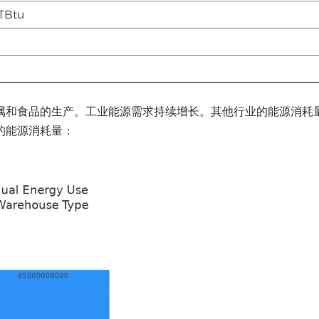
 TBtu
%
属和食品的生产。工业能源需求持续增长。其他行业的能源消耗
的能源消耗量：