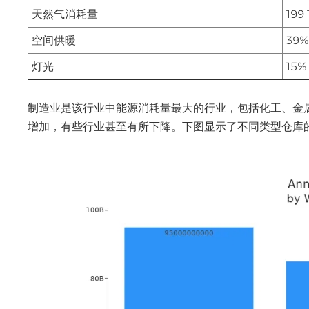
天然气消耗量
199
空间供暖
39
灯光
15%
制造业是该行业中能源消耗量最大的行业，包括化工、金
增加，有些行业甚至有所下降。下图显示了不同类型仓库