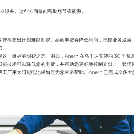
电器设备。这些方面最能帮助您节省能源。
这使得支出计划难以制定。高额电费会降低利润，拖慢业务发展
态。
一目标的明智之选。例如，Anern 在乌干达安装的 30 千瓦
阳能技术可以降低您的电费，并帮助您更好地控制支出。一套优
工厂用太阳能电池板如何为您带来帮助。Anern 已完成众多大