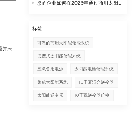
您的企业如何在2026年通过商用太阳能发电系统实现投资回报率最大化？
标签
可靠的商用太阳能储能系统
量并未
便携式太阳能储能系统
应急备用电源
太阳能电池储能系统
集成太阳能系统
10千瓦混合逆变器
太阳能逆变器
10千瓦逆变器价格