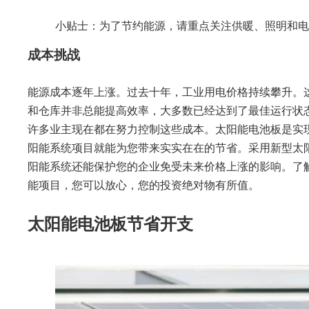
小贴士：为了节约能源，请重点关注供暖、照明和
成本挑战
能源成本逐年上涨。过去十年，工业用电价格持续攀升。
和仓库并非总能提高效率，大多数已经达到了最佳运行状
许多业主现在都在努力控制这些成本。太阳能电池板是实现这
阳能系统项目就能为您带来实实在在的节省。采用新型太
阳能系统还能保护您的企业免受未来价格上涨的影响。了解
能项目，您可以放心，您的投资绝对物有所值。
太阳能电池板节省开支