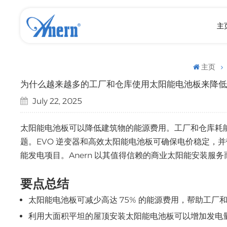
主
主页
为什么越来越多的工厂和仓库使用太阳能电池板来降
July 22, 2025
太阳能电池板可以降低建筑物的能源费用。工厂和仓库耗能
题。EVO 逆变器和高效太阳能电池板可确保电价稳定，并
能发电项目。Anern 以其值得信赖的商业太阳能安装服
要点总结
太阳能电池板可减少高达 75% 的能源费用，帮助工厂
利用大面积平坦的屋顶安装太阳能电池板可以增加发电