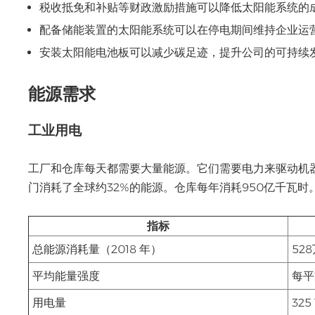
税收抵免和补贴等财政激励措施可以降低太阳能系统的
配备储能装置的太阳能系统可以在停电期间维持企业运
安装太阳能电池板可以减少碳足迹，提升公司的可持续
能源需求
工业用电
工厂和仓库每天都需要大量能源。它们需要电力来驱动机
门消耗了全球约32%的能源。仓库每年消耗950亿千瓦
指标
总能源消耗量（2018 年）
52
平均能量强度
每平
用电量
325