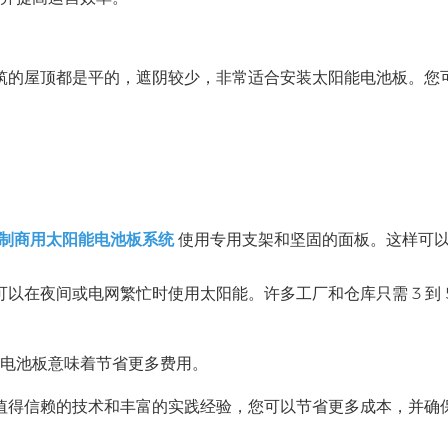
筑的屋顶都是平的，遮阴较少，非常适合安装太阳能电池板。您
制商用太阳能电池板系统
使用专用支架和坚固的面板。这样可
在夜间或电网繁忙时使用太阳能。许多工厂和仓库只需 3 到 5
能电池板意味着节省更多费用。
值得信赖的技术和丰富的实践经验，您可以节省更多成本，并确